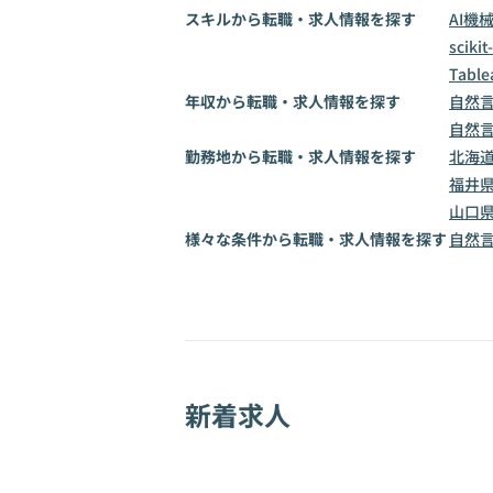
スキルから転職・求人情報を探す
AI
機
scikit
Table
年収から転職・求人情報を探す
自然言
自然言
勤務地から転職・求人情報を探す
北海
福井
山口
様々な条件から転職・求人情報を探す
自然
新着求人