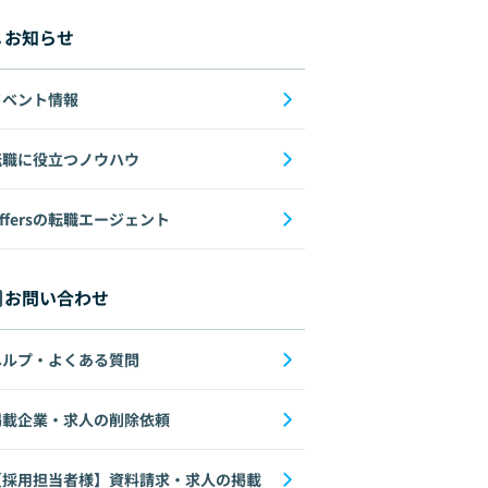
お知らせ
イベント情報
転職に役立つノウハウ
ffersの転職エージェント
お問い合わせ
ヘルプ・よくある質問
掲載企業・求人の削除依頼
【採用担当者様】資料請求・求人の掲載