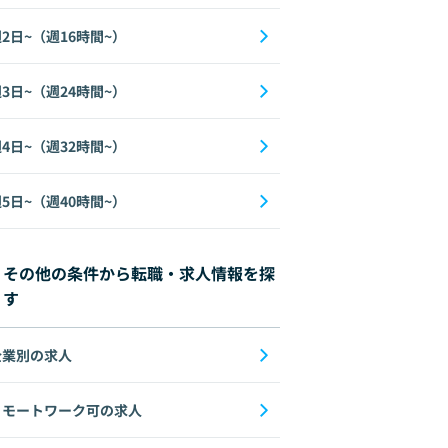
2日~（週16時間~）
3日~（週24時間~）
4日~（週32時間~）
5日~（週40時間~）
その他の条件から転職・求人情報を探
す
企業別の求人
リモートワーク可の求人