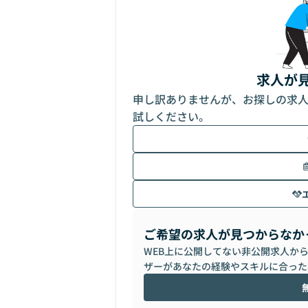
求人が
申し訳ありませんが、お探しの求
試しください。
ご希望の求人が見つからなか
WEB上に公開してない非公開求人か
ザーがあなたの経験やスキルに合った