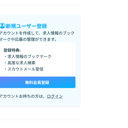
新規ユーザー登録
アカウントを作成して、求人情報のブック
マークや応募の管理ができます。
登録特典:
・求人情報のブックマーク
・高度な求人検索
・スカウトメール受信
無料会員登録
アカウントお持ちの方は、
ログイン