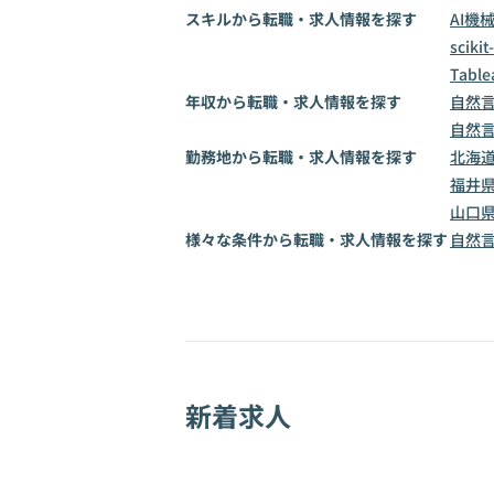
スキルから転職・求人情報を探す
AI
機
scikit
Table
年収から転職・求人情報を探す
自然言
自然言
勤務地から転職・求人情報を探す
北海
福井
山口
様々な条件から転職・求人情報を探す
自然
新着求人