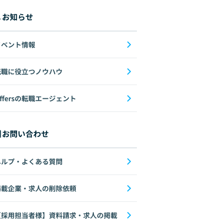
お知らせ
イベント情報
転職に役立つノウハウ
ffersの転職エージェント
お問い合わせ
ヘルプ・よくある質問
掲載企業・求人の削除依頼
【採用担当者様】資料請求・求人の掲載