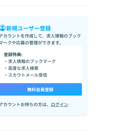
新規ユーザー登録
アカウントを作成して、求人情報のブック
マークや応募の管理ができます。
登録特典:
・求人情報のブックマーク
・高度な求人検索
・スカウトメール受信
無料会員登録
アカウントお持ちの方は、
ログイン