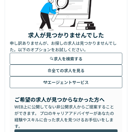
求人が見つかりませんでした
申し訳ありませんが、お探しの求人は見つかりませんでし
た。以下のオプションをお試しください。
求人を検索する
全ての求人を見る
エージェントサービス
ご希望の求人が見つからなかった方へ
WEB上に公開してない非公開求人からご提案すること
ができます。 プロのキャリアアドバイザーがあなたの
経験やスキルに合った求人を見つけるお手伝いをしま
す。