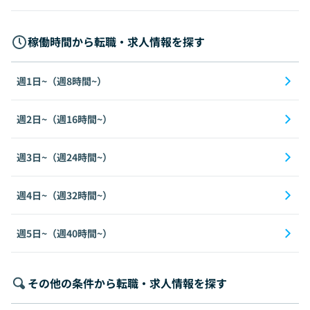
稼働時間から転職・求人情報を探す
週1日~（週8時間~）
週2日~（週16時間~）
週3日~（週24時間~）
週4日~（週32時間~）
週5日~（週40時間~）
その他の条件から転職・求人情報を探す