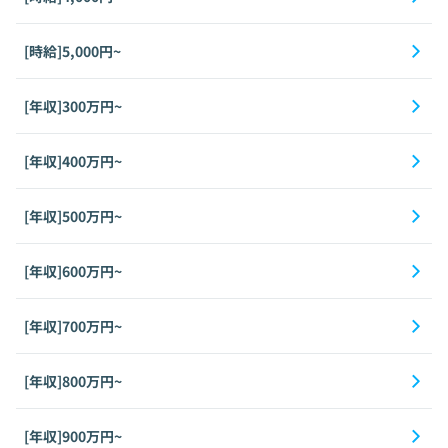
[時給]5,000円~
[年収]300万円~
[年収]400万円~
[年収]500万円~
[年収]600万円~
[年収]700万円~
[年収]800万円~
[年収]900万円~