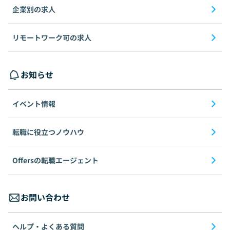
企業別の求人
リモートワーク可の求人
お知らせ
イベント情報
転職に役立つノウハウ
Offersの転職エージェント
お問い合わせ
ヘルプ・よくある質問