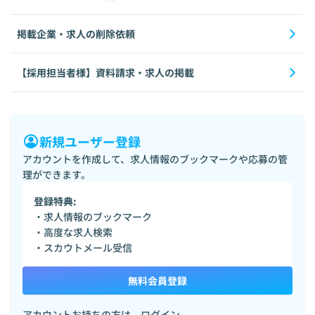
掲載企業・求人の削除依頼
【採用担当者様】資料請求・求人の掲載
新規ユーザー登録
アカウントを作成して、求人情報のブックマークや応募の管
理ができます。
登録特典:
・求人情報のブックマーク
・高度な求人検索
・スカウトメール受信
無料会員登録
アカウントお持ちの方は、
ログイン