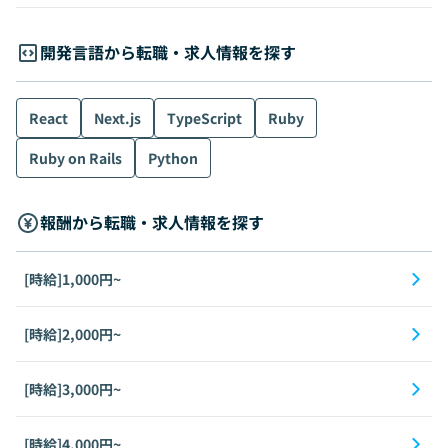
開発言語から転職・求人情報を探す
React
Next.js
TypeScript
Ruby
Ruby on Rails
Python
報酬から転職・求人情報を探す
[時給]1,000円~
[時給]2,000円~
[時給]3,000円~
[時給]4,000円~