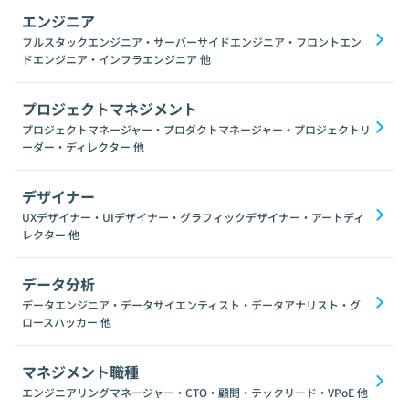
エンジニア
フルスタックエンジニア・サーバーサイドエンジニア・フロントエン
ドエンジニア・インフラエンジニア
他
プロジェクトマネジメント
プロジェクトマネージャー・プロダクトマネージャー・プロジェクトリ
ーダー・ディレクター
他
デザイナー
UXデザイナー・UIデザイナー・グラフィックデザイナー・アートディ
レクター
他
データ分析
データエンジニア・データサイエンティスト・データアナリスト・グ
ロースハッカー
他
マネジメント職種
エンジニアリングマネージャー・CTO・顧問・テックリード・VPoE
他