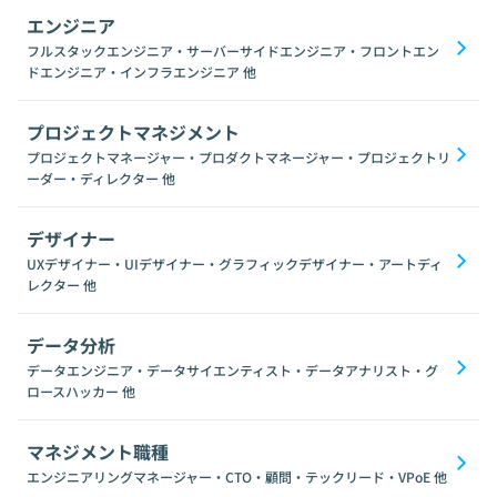
エンジニア
フルスタックエンジニア・サーバーサイドエンジニア・フロントエン
ドエンジニア・インフラエンジニア
他
プロジェクトマネジメント
プロジェクトマネージャー・プロダクトマネージャー・プロジェクトリ
ーダー・ディレクター
他
デザイナー
UXデザイナー・UIデザイナー・グラフィックデザイナー・アートディ
レクター
他
データ分析
データエンジニア・データサイエンティスト・データアナリスト・グ
ロースハッカー
他
マネジメント職種
エンジニアリングマネージャー・CTO・顧問・テックリード・VPoE
他