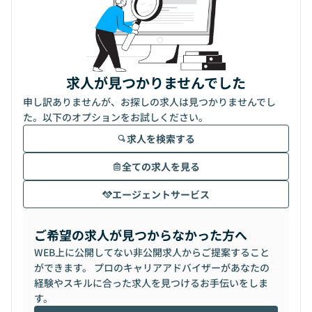
求人が見つかりませんでした
申し訳ありませんが、お探しの求人は見つかりませんでし
た。以下のオプションをお試しください。
求人を検索する
全ての求人を見る
エージェントサービス
ご希望の求人が見つからなかった方へ
WEB上に公開してない非公開求人からご提案すること
ができます。 プロのキャリアアドバイザーがあなたの
経験やスキルに合った求人を見つけるお手伝いをしま
す。