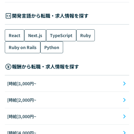
開発言語から転職・求人情報を探す
React
Next.js
TypeScript
Ruby
Ruby on Rails
Python
報酬から転職・求人情報を探す
[時給]1,000円~
[時給]2,000円~
[時給]3,000円~
[時給]4,000円~