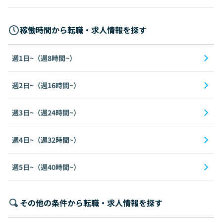
稼働時間から転職・求人情報を探す
週1日~（週8時間~）
週2日~（週16時間~）
週3日~（週24時間~）
週4日~（週32時間~）
週5日~（週40時間~）
その他の条件から転職・求人情報を探す