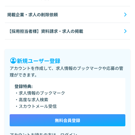
掲載企業・求人の削除依頼
【採用担当者様】資料請求・求人の掲載
新規ユーザー登録
アカウントを作成して、求人情報のブックマークや応募の管
理ができます。
登録特典:
・求人情報のブックマーク
・高度な求人検索
・スカウトメール受信
無料会員登録
アカウントお持ちの方は、
ログイン