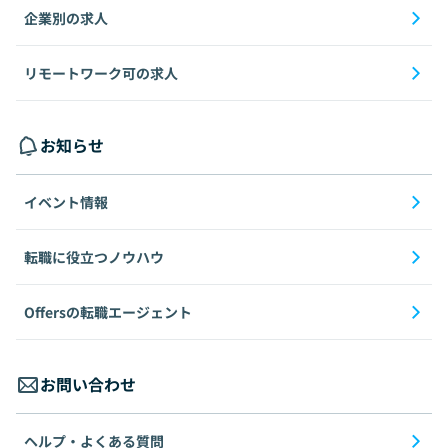
企業別の求人
リモートワーク可の求人
お知らせ
イベント情報
転職に役立つノウハウ
Offersの転職エージェント
お問い合わせ
ヘルプ・よくある質問