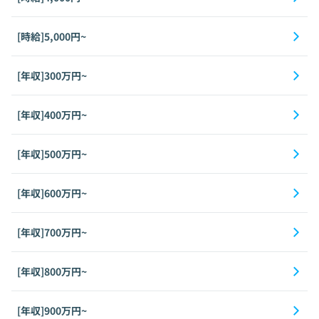
[時給]5,000円~
[年収]300万円~
[年収]400万円~
[年収]500万円~
[年収]600万円~
[年収]700万円~
[年収]800万円~
[年収]900万円~