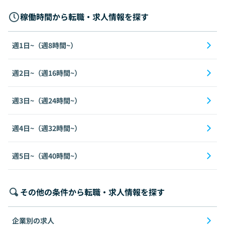
稼働時間から転職・求人情報を探す
週1日~（週8時間~）
週2日~（週16時間~）
週3日~（週24時間~）
週4日~（週32時間~）
週5日~（週40時間~）
その他の条件から転職・求人情報を探す
企業別の求人