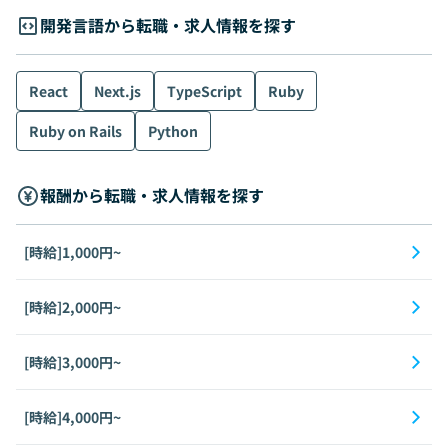
開発言語から転職・求人情報を探す
React
Next.js
TypeScript
Ruby
Ruby on Rails
Python
報酬から転職・求人情報を探す
[時給]1,000円~
[時給]2,000円~
[時給]3,000円~
[時給]4,000円~