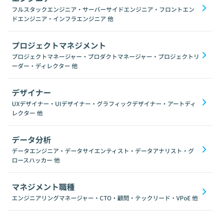
フルスタックエンジニア・サーバーサイドエンジニア・フロントエン
ドエンジニア・インフラエンジニア
他
プロジェクトマネジメント
プロジェクトマネージャー・プロダクトマネージャー・プロジェクトリ
ーダー・ディレクター
他
デザイナー
UXデザイナー・UIデザイナー・グラフィックデザイナー・アートディ
レクター
他
データ分析
データエンジニア・データサイエンティスト・データアナリスト・グ
ロースハッカー
他
マネジメント職種
エンジニアリングマネージャー・CTO・顧問・テックリード・VPoE
他