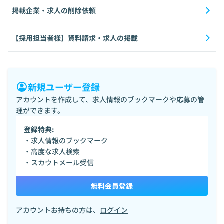
掲載企業・求人の削除依頼
【採用担当者様】資料請求・求人の掲載
新規ユーザー登録
アカウントを作成して、求人情報のブックマークや応募の管
理ができます。
登録特典:
・求人情報のブックマーク
・高度な求人検索
・スカウトメール受信
無料会員登録
アカウントお持ちの方は、
ログイン