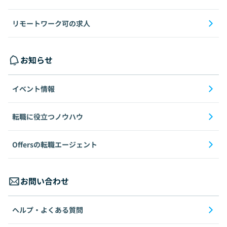
リモートワーク可の求人
お知らせ
イベント情報
転職に役立つノウハウ
Offersの転職エージェント
お問い合わせ
ヘルプ・よくある質問