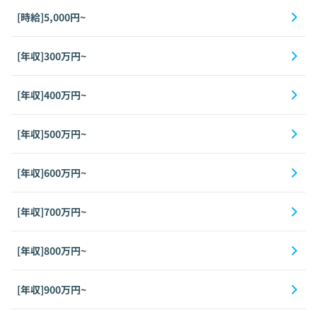
[時給]5,000円~
[年収]300万円~
[年収]400万円~
[年収]500万円~
[年収]600万円~
[年収]700万円~
[年収]800万円~
[年収]900万円~