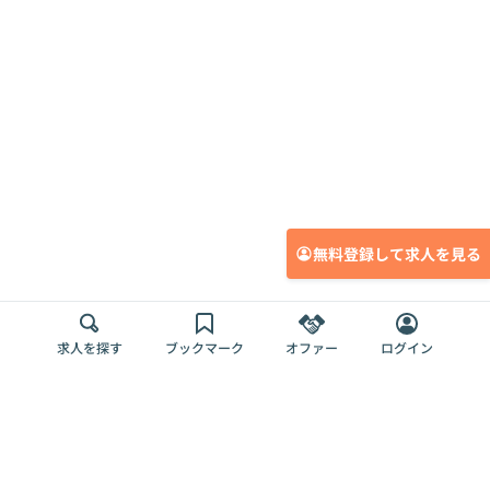
無料登録して求人を見る
求人を探す
ブックマーク
オファー
ログイン