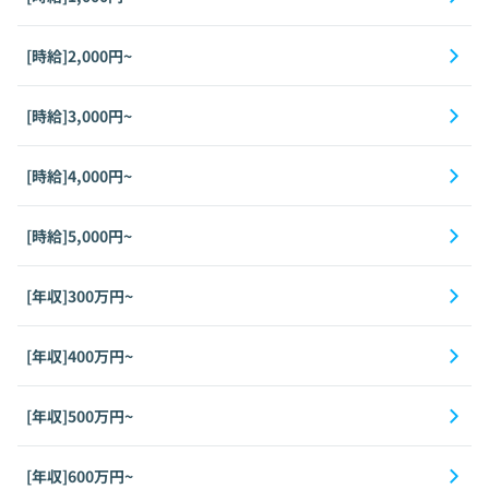
[時給]2,000円~
[時給]3,000円~
[時給]4,000円~
[時給]5,000円~
[年収]300万円~
[年収]400万円~
[年収]500万円~
[年収]600万円~