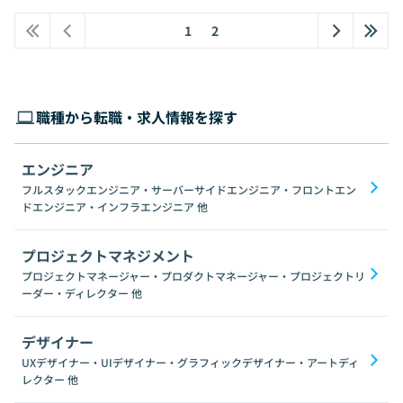
1
2
職種から転職・求人情報を探す
エンジニア
フルスタックエンジニア・サーバーサイドエンジニア・フロントエン
ドエンジニア・インフラエンジニア
他
プロジェクトマネジメント
プロジェクトマネージャー・プロダクトマネージャー・プロジェクトリ
ーダー・ディレクター
他
デザイナー
UXデザイナー・UIデザイナー・グラフィックデザイナー・アートディ
レクター
他