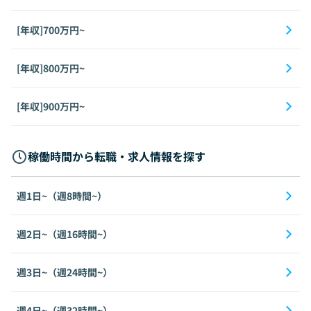
[年収]700万円~
[年収]800万円~
[年収]900万円~
稼働時間から転職・求人情報を探す
週1日~（週8時間~）
週2日~（週16時間~）
週3日~（週24時間~）
週4日~（週32時間~）