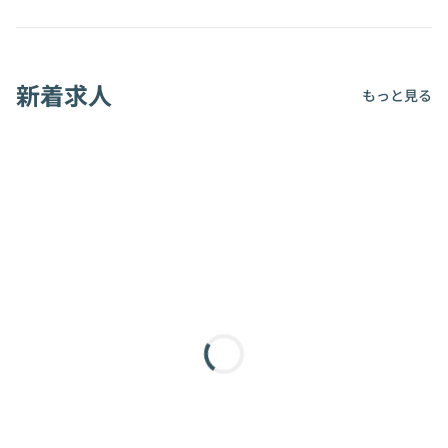
新着求人
もっと見る