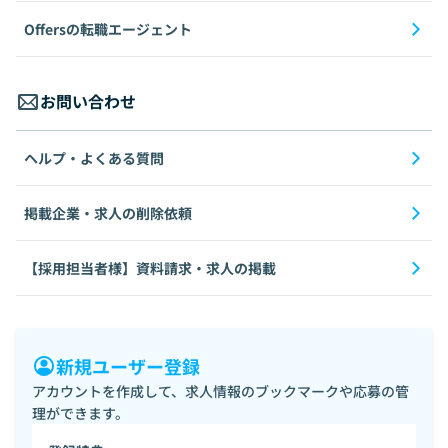
Offersの転職エージェント
お問い合わせ
ヘルプ・よくある質問
掲載企業・求人の削除依頼
【採用担当者様】資料請求・求人の掲載
新規ユーザー登録
アカウントを作成して、求人情報のブックマークや応募の管
理ができます。