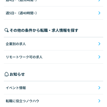
週5日~（週40時間~）
その他の条件から転職・求人情報を探す
企業別の求人
リモートワーク可の求人
お知らせ
イベント情報
転職に役立つノウハウ