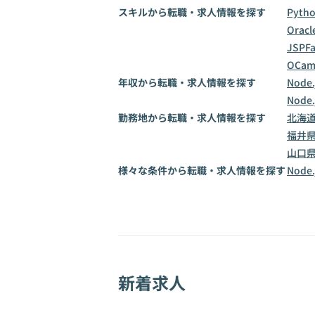
スキルから転職・求人情報を探す
Pyth
Oracl
JSP
F
OCam
年収から転職・求人情報を探す
Node
Node
勤務地から転職・求人情報を探す
北海
福井
山口
様々な条件から転職・求人情報を探す
Nod
新着求人