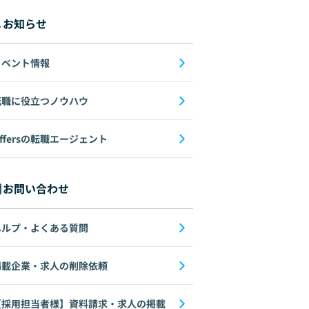
お知らせ
イベント情報
転職に役立つノウハウ
ffersの転職エージェント
お問い合わせ
ヘルプ・よくある質問
掲載企業・求人の削除依頼
【採用担当者様】資料請求・求人の掲載