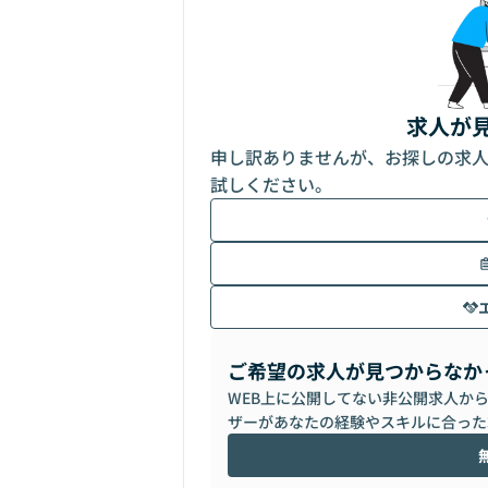
求人が
申し訳ありませんが、お探しの求
試しください。
ご希望の求人が見つからなか
WEB上に公開してない非公開求人か
ザーがあなたの経験やスキルに合った