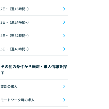
2日~（週16時間~）
3日~（週24時間~）
4日~（週32時間~）
5日~（週40時間~）
その他の条件から転職・求人情報を探
す
企業別の求人
リモートワーク可の求人