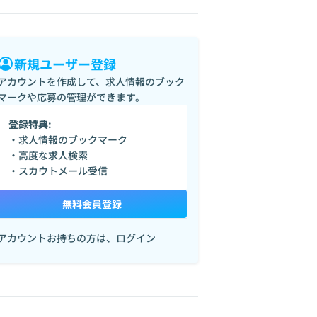
新規ユーザー登録
アカウントを作成して、求人情報のブック
マークや応募の管理ができます。
登録特典:
・求人情報のブックマーク
・高度な求人検索
・スカウトメール受信
無料会員登録
アカウントお持ちの方は、
ログイン