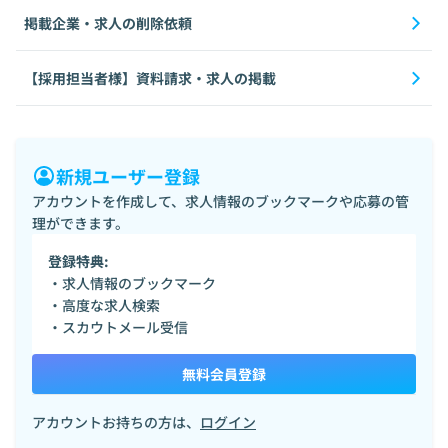
掲載企業・求人の削除依頼
【採用担当者様】資料請求・求人の掲載
新規ユーザー登録
アカウントを作成して、求人情報のブックマークや応募の管
理ができます。
登録特典:
・求人情報のブックマーク
・高度な求人検索
・スカウトメール受信
無料会員登録
アカウントお持ちの方は、
ログイン