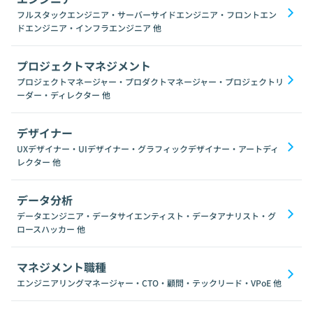
フルスタックエンジニア・サーバーサイドエンジニア・フロントエン
ドエンジニア・インフラエンジニア
他
プロジェクトマネジメント
プロジェクトマネージャー・プロダクトマネージャー・プロジェクトリ
ーダー・ディレクター
他
デザイナー
UXデザイナー・UIデザイナー・グラフィックデザイナー・アートディ
レクター
他
データ分析
データエンジニア・データサイエンティスト・データアナリスト・グ
ロースハッカー
他
マネジメント職種
エンジニアリングマネージャー・CTO・顧問・テックリード・VPoE
他