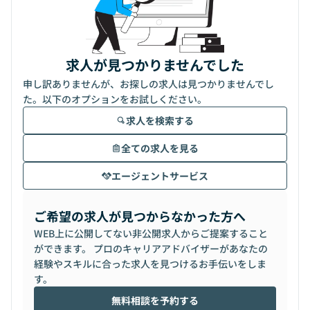
求人が見つかりませんでした
申し訳ありませんが、お探しの求人は見つかりませんでし
た。以下のオプションをお試しください。
求人を検索する
全ての求人を見る
エージェントサービス
ご希望の求人が見つからなかった方へ
WEB上に公開してない非公開求人からご提案すること
ができます。 プロのキャリアアドバイザーがあなたの
経験やスキルに合った求人を見つけるお手伝いをしま
す。
無料相談を予約する