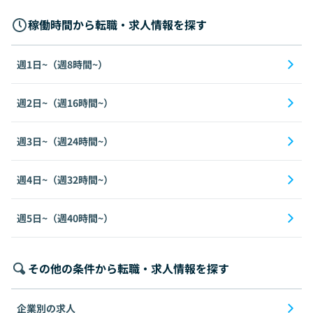
稼働時間から転職・求人情報を探す
週1日~（週8時間~）
週2日~（週16時間~）
週3日~（週24時間~）
週4日~（週32時間~）
週5日~（週40時間~）
その他の条件から転職・求人情報を探す
企業別の求人