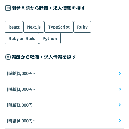
開発言語から転職・求人情報を探す
React
Next.js
TypeScript
Ruby
Ruby on Rails
Python
報酬から転職・求人情報を探す
[時給]1,000円~
[時給]2,000円~
[時給]3,000円~
[時給]4,000円~