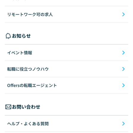
リモートワーク可の求人
お知らせ
イベント情報
転職に役立つノウハウ
Offersの転職エージェント
お問い合わせ
ヘルプ・よくある質問