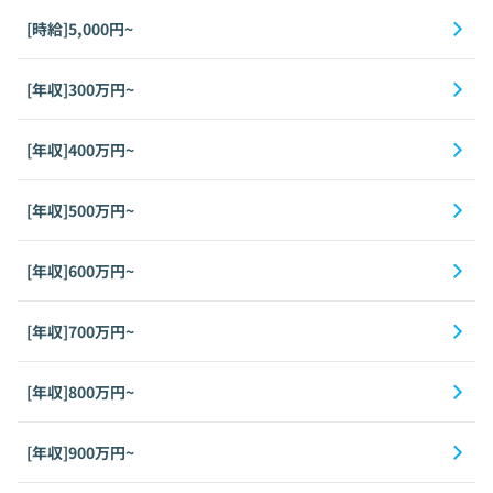
[時給]5,000円~
[年収]300万円~
[年収]400万円~
[年収]500万円~
[年収]600万円~
[年収]700万円~
[年収]800万円~
[年収]900万円~