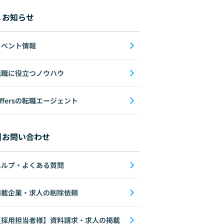
お知らせ
イベント情報
転職に役立つノウハウ
ffersの転職エージェント
お問い合わせ
ヘルプ・よくある質問
掲載企業・求人の削除依頼
【採用担当者様】資料請求・求人の掲載