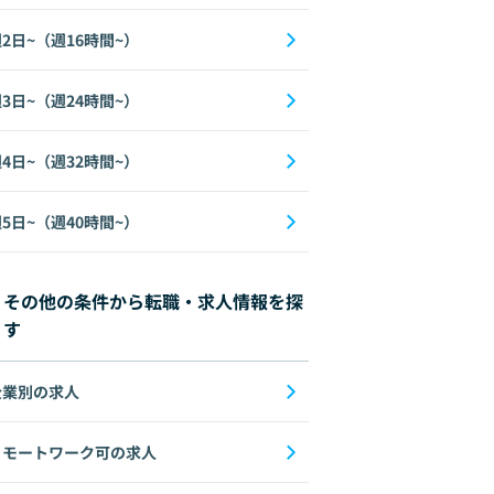
2日~（週16時間~）
3日~（週24時間~）
4日~（週32時間~）
5日~（週40時間~）
その他の条件から転職・求人情報を探
す
企業別の求人
リモートワーク可の求人