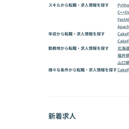
スキルから転職・求人情報を探す
Pyth
C++
Or
FastA
Apach
年収から転職・求人情報を探す
Cake
Cake
勤務地から転職・求人情報を探す
北海
福井
山口
様々な条件から転職・求人情報を探す
Cak
新着求人