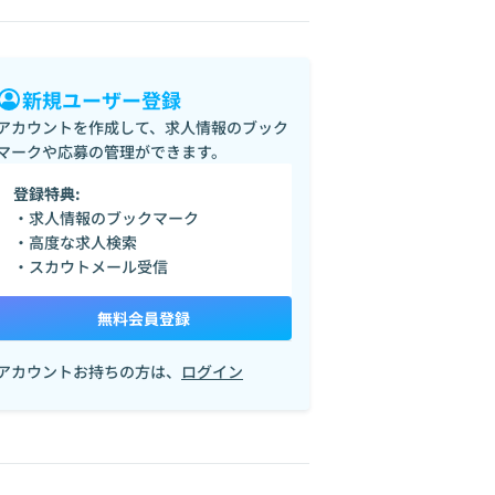
新規ユーザー登録
アカウントを作成して、求人情報のブック
マークや応募の管理ができます。
登録特典:
・求人情報のブックマーク
・高度な求人検索
・スカウトメール受信
無料会員登録
アカウントお持ちの方は、
ログイン