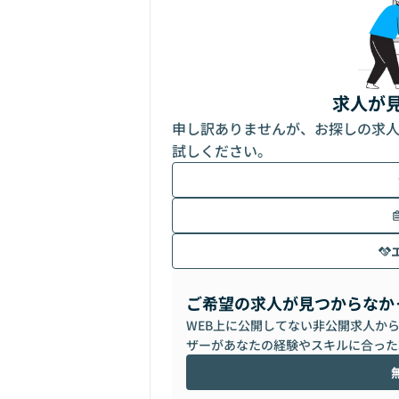
求人が
申し訳ありませんが、お探しの求
試しください。
ご希望の求人が見つからなか
WEB上に公開してない非公開求人か
ザーがあなたの経験やスキルに合った