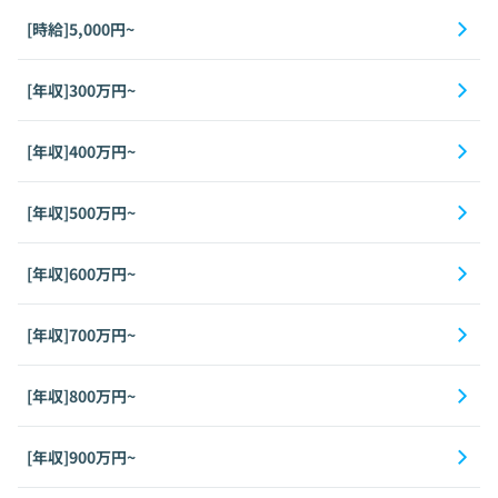
[時給]5,000円~
[年収]300万円~
[年収]400万円~
[年収]500万円~
[年収]600万円~
[年収]700万円~
[年収]800万円~
[年収]900万円~