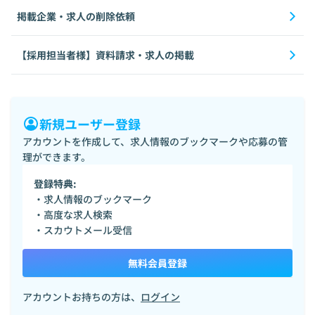
掲載企業・求人の削除依頼
【採用担当者様】資料請求・求人の掲載
新規ユーザー登録
アカウントを作成して、求人情報のブックマークや応募の管
理ができます。
登録特典:
・求人情報のブックマーク
・高度な求人検索
・スカウトメール受信
無料会員登録
アカウントお持ちの方は、
ログイン