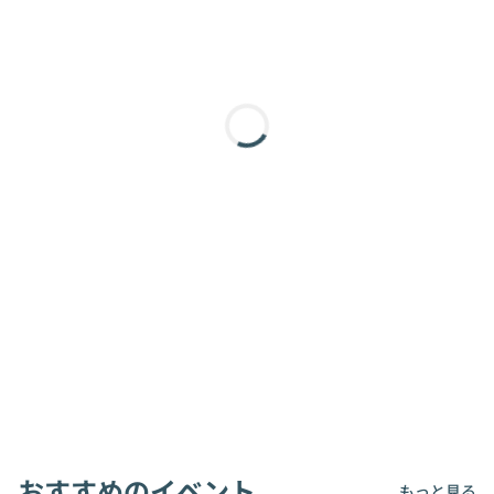
おすすめのイベント
もっと見る