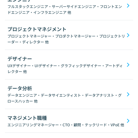
フルスタックエンジニア・サーバーサイドエンジニア・フロントエン
ドエンジニア・インフラエンジニア
他
プロジェクトマネジメント
プロジェクトマネージャー・プロダクトマネージャー・プロジェクトリ
ーダー・ディレクター
他
デザイナー
UXデザイナー・UIデザイナー・グラフィックデザイナー・アートディ
レクター
他
データ分析
データエンジニア・データサイエンティスト・データアナリスト・グ
ロースハッカー
他
マネジメント職種
エンジニアリングマネージャー・CTO・顧問・テックリード・VPoE
他