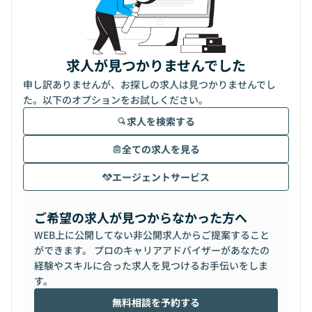
求人が見つかりませんでした
申し訳ありませんが、お探しの求人は見つかりませんでし
た。以下のオプションをお試しください。
求人を検索する
全ての求人を見る
エージェントサービス
ご希望の求人が見つからなかった方へ
WEB上に公開してない非公開求人からご提案すること
ができます。 プロのキャリアアドバイザーがあなたの
経験やスキルに合った求人を見つけるお手伝いをしま
す。
無料相談を予約する