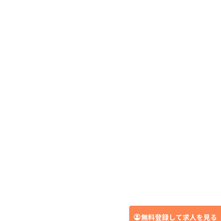
無料登録して求人を見る