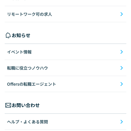
リモートワーク可の求人
お知らせ
イベント情報
転職に役立つノウハウ
Offersの転職エージェント
お問い合わせ
ヘルプ・よくある質問