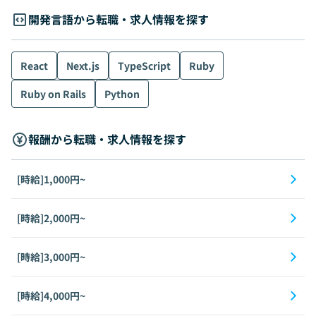
開発言語から転職・求人情報を探す
React
Next.js
TypeScript
Ruby
Ruby on Rails
Python
報酬から転職・求人情報を探す
[時給]1,000円~
[時給]2,000円~
[時給]3,000円~
[時給]4,000円~