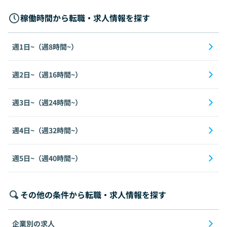
稼働時間から転職・求人情報を探す
週1日~（週8時間~）
週2日~（週16時間~）
週3日~（週24時間~）
週4日~（週32時間~）
週5日~（週40時間~）
その他の条件から転職・求人情報を探す
企業別の求人