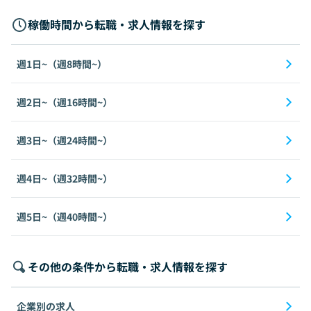
稼働時間から転職・求人情報を探す
週1日~（週8時間~）
週2日~（週16時間~）
週3日~（週24時間~）
週4日~（週32時間~）
週5日~（週40時間~）
その他の条件から転職・求人情報を探す
企業別の求人