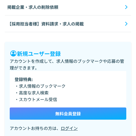
掲載企業・求人の削除依頼
【採用担当者様】資料請求・求人の掲載
新規ユーザー登録
アカウントを作成して、求人情報のブックマークや応募の管
理ができます。
登録特典:
・求人情報のブックマーク
・高度な求人検索
・スカウトメール受信
無料会員登録
アカウントお持ちの方は、
ログイン