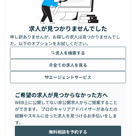
求人が見つかりませんでした
申し訳ありませんが、お探しの求人は見つかりませんでし
た。以下のオプションをお試しください。
求人を検索する
全ての求人を見る
エージェントサービス
ご希望の求人が見つからなかった方へ
WEB上に公開してない非公開求人からご提案すること
ができます。 プロのキャリアアドバイザーがあなたの
経験やスキルに合った求人を見つけるお手伝いをしま
す。
無料相談を予約する