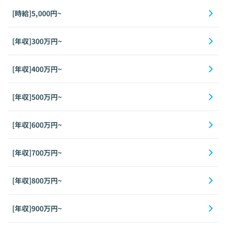
[時給]5,000円~
[年収]300万円~
[年収]400万円~
[年収]500万円~
[年収]600万円~
[年収]700万円~
[年収]800万円~
[年収]900万円~