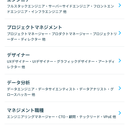
フルスタックエンジニア・サーバーサイドエンジニア・フロントエン
ドエンジニア・インフラエンジニア
他
プロジェクトマネジメント
プロジェクトマネージャー・プロダクトマネージャー・プロジェクトリ
ーダー・ディレクター
他
デザイナー
UXデザイナー・UIデザイナー・グラフィックデザイナー・アートディ
レクター
他
データ分析
データエンジニア・データサイエンティスト・データアナリスト・グ
ロースハッカー
他
マネジメント職種
エンジニアリングマネージャー・CTO・顧問・テックリード・VPoE
他