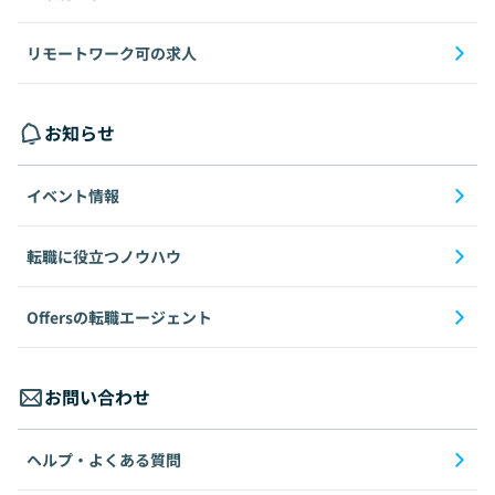
リモートワーク可の求人
お知らせ
イベント情報
転職に役立つノウハウ
Offersの転職エージェント
お問い合わせ
ヘルプ・よくある質問