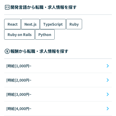
開発言語から転職・求人情報を探す
React
Next.js
TypeScript
Ruby
Ruby on Rails
Python
報酬から転職・求人情報を探す
[時給]1,000円~
[時給]2,000円~
[時給]3,000円~
[時給]4,000円~