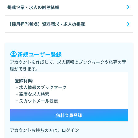
掲載企業・求人の削除依頼
【採用担当者様】資料請求・求人の掲載
新規ユーザー登録
アカウントを作成して、求人情報のブックマークや応募の管
理ができます。
登録特典:
・求人情報のブックマーク
・高度な求人検索
・スカウトメール受信
無料会員登録
アカウントお持ちの方は、
ログイン