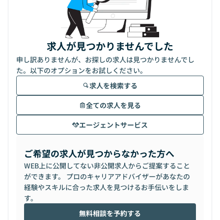
求人が見つかりませんでした
申し訳ありませんが、お探しの求人は見つかりませんでし
た。以下のオプションをお試しください。
求人を検索する
全ての求人を見る
エージェントサービス
ご希望の求人が見つからなかった方へ
WEB上に公開してない非公開求人からご提案すること
ができます。 プロのキャリアアドバイザーがあなたの
経験やスキルに合った求人を見つけるお手伝いをしま
す。
無料相談を予約する