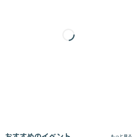
おすすめのイベント
もっと見る