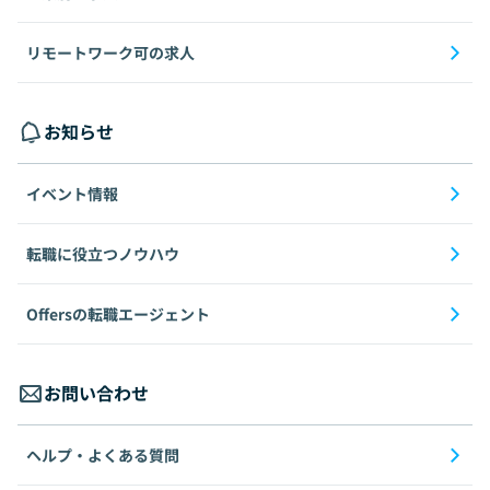
リモートワーク可の求人
お知らせ
イベント情報
転職に役立つノウハウ
Offersの転職エージェント
お問い合わせ
ヘルプ・よくある質問