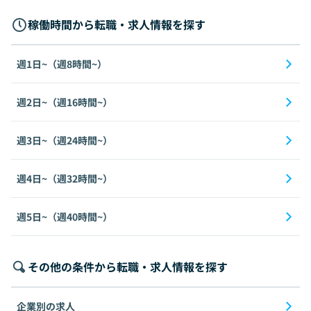
稼働時間から転職・求人情報を探す
週1日~（週8時間~）
週2日~（週16時間~）
週3日~（週24時間~）
週4日~（週32時間~）
週5日~（週40時間~）
その他の条件から転職・求人情報を探す
企業別の求人