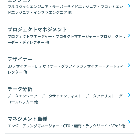
フルスタックエンジニア・サーバーサイドエンジニア・フロントエン
ドエンジニア・インフラエンジニア
他
プロジェクトマネジメント
プロジェクトマネージャー・プロダクトマネージャー・プロジェクトリ
ーダー・ディレクター
他
デザイナー
UXデザイナー・UIデザイナー・グラフィックデザイナー・アートディ
レクター
他
データ分析
データエンジニア・データサイエンティスト・データアナリスト・グ
ロースハッカー
他
マネジメント職種
エンジニアリングマネージャー・CTO・顧問・テックリード・VPoE
他