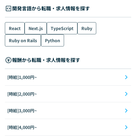
開発言語から転職・求人情報を探す
React
Next.js
TypeScript
Ruby
Ruby on Rails
Python
報酬から転職・求人情報を探す
[時給]1,000円~
[時給]2,000円~
[時給]3,000円~
[時給]4,000円~