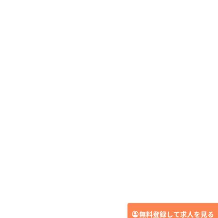
無料登録して求人を見る