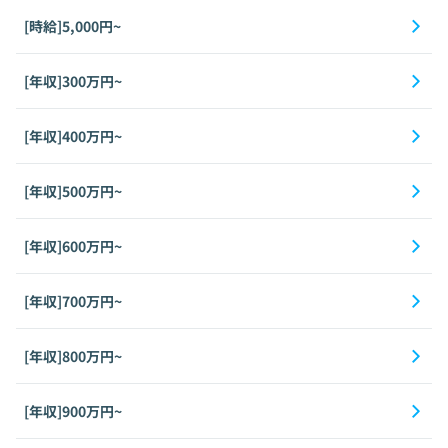
[時給]5,000円~
[年収]300万円~
[年収]400万円~
[年収]500万円~
[年収]600万円~
[年収]700万円~
[年収]800万円~
[年収]900万円~