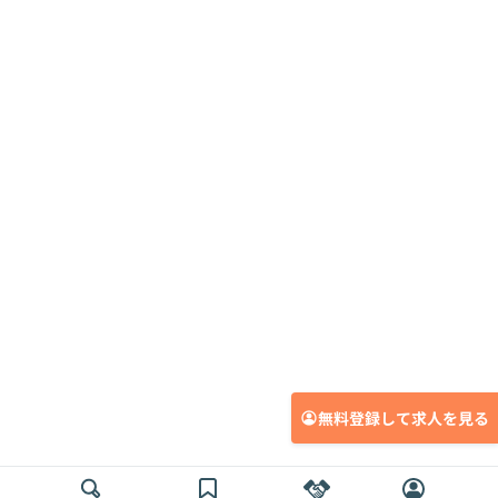
無料登録して求人を見る