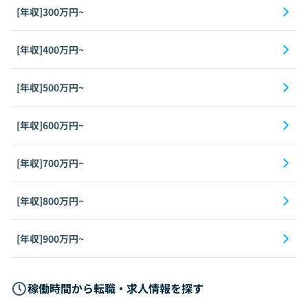
[年収]300万円~
[年収]400万円~
[年収]500万円~
[年収]600万円~
[年収]700万円~
[年収]800万円~
[年収]900万円~
稼働時間から転職・求人情報を探す