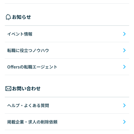
お知らせ
イベント情報
転職に役立つノウハウ
Offersの転職エージェント
お問い合わせ
ヘルプ・よくある質問
掲載企業・求人の削除依頼