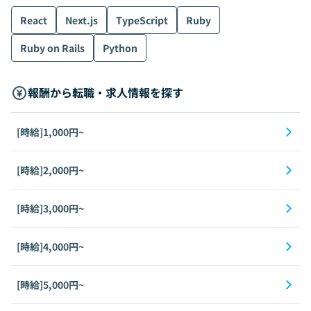
React
Next.js
TypeScript
Ruby
Ruby on Rails
Python
報酬から転職・求人情報を探す
[時給]1,000円~
[時給]2,000円~
[時給]3,000円~
[時給]4,000円~
[時給]5,000円~