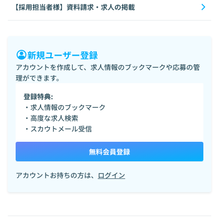
【採用担当者様】資料請求・求人の掲載
新規ユーザー登録
アカウントを作成して、求人情報のブックマークや応募の管
理ができます。
登録特典:
・求人情報のブックマーク
・高度な求人検索
・スカウトメール受信
無料会員登録
アカウントお持ちの方は、
ログイン