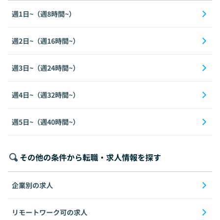
週1日~（週8時間~）
週2日~（週16時間~）
週3日~（週24時間~）
週4日~（週32時間~）
週5日~（週40時間~）
その他の条件から転職・求人情報を探す
企業別の求人
リモートワーク可の求人