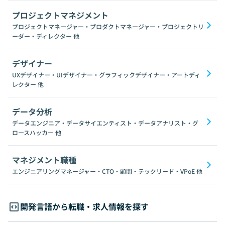
プロジェクトマネジメント
プロジェクトマネージャー・プロダクトマネージャー・プロジェクトリ
ーダー・ディレクター
他
デザイナー
UXデザイナー・UIデザイナー・グラフィックデザイナー・アートディ
レクター
他
データ分析
データエンジニア・データサイエンティスト・データアナリスト・グ
ロースハッカー
他
マネジメント職種
エンジニアリングマネージャー・CTO・顧問・テックリード・VPoE
他
開発言語から転職・求人情報を探す