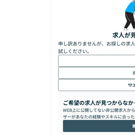
求人が
申し訳ありませんが、お探しの求
試しください。
ご希望の求人が見つからなか
WEB上に公開してない非公開求人か
ザーがあなたの経験やスキルに合った