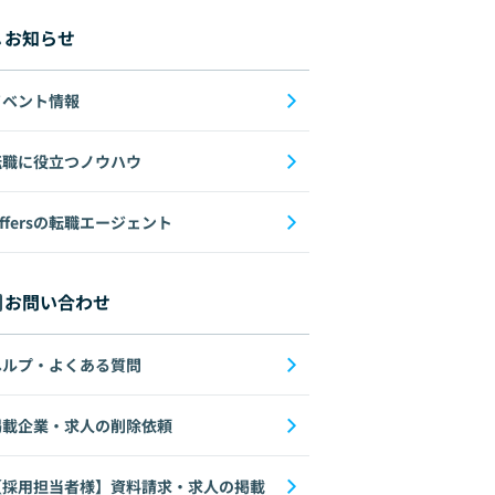
お知らせ
イベント情報
転職に役立つノウハウ
ffersの転職エージェント
お問い合わせ
ヘルプ・よくある質問
掲載企業・求人の削除依頼
【採用担当者様】資料請求・求人の掲載