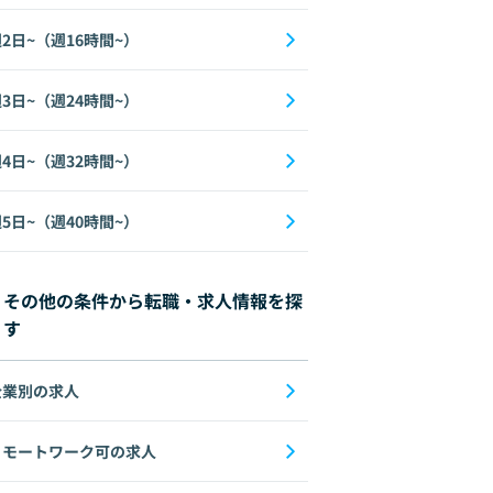
2日~（週16時間~）
3日~（週24時間~）
4日~（週32時間~）
5日~（週40時間~）
その他の条件から転職・求人情報を探
す
企業別の求人
リモートワーク可の求人