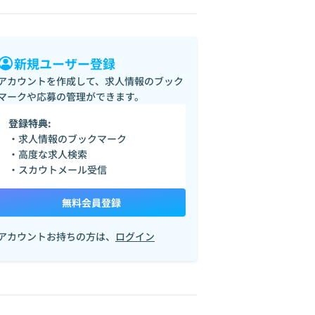
新規ユーザー登録
アカウントを作成して、求人情報のブック
マークや応募の管理ができます。
登録特典:
・求人情報のブックマーク
・高度な求人検索
・スカウトメール受信
無料会員登録
アカウントお持ちの方は、
ログイン