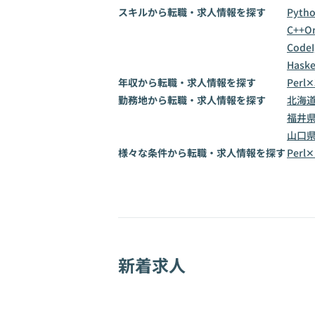
スキルから転職・求人情報を探す
Pyth
C++
Or
CodeI
Haske
年収から転職・求人情報を探す
Perl
勤務地から転職・求人情報を探す
北海
福井
山口
様々な条件から転職・求人情報を探す
Per
新着求人