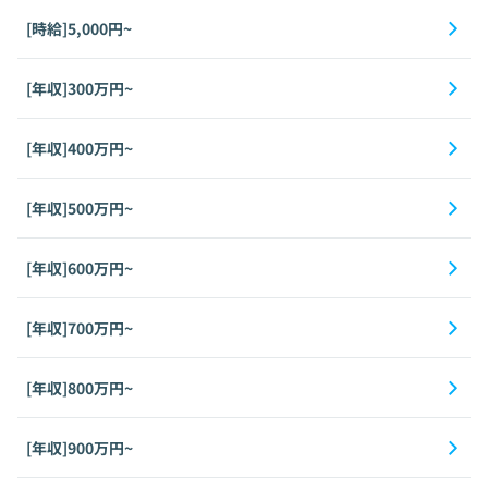
[時給]5,000円~
[年収]300万円~
[年収]400万円~
[年収]500万円~
[年収]600万円~
[年収]700万円~
[年収]800万円~
[年収]900万円~