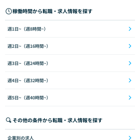
稼働時間から転職・求人情報を探す
週1日~（週8時間~）
週2日~（週16時間~）
週3日~（週24時間~）
週4日~（週32時間~）
週5日~（週40時間~）
その他の条件から転職・求人情報を探す
企業別の求人