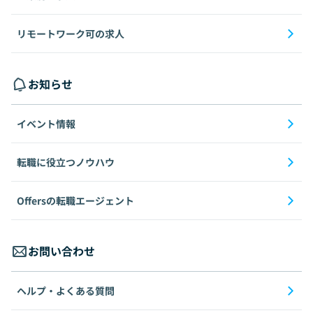
リモートワーク可の求人
お知らせ
イベント情報
転職に役立つノウハウ
Offersの転職エージェント
お問い合わせ
ヘルプ・よくある質問