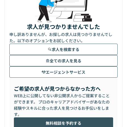
求人が見つかりませんでした
申し訳ありませんが、お探しの求人は見つかりませんでし
た。以下のオプションをお試しください。
求人を検索する
全ての求人を見る
エージェントサービス
ご希望の求人が見つからなかった方へ
WEB上に公開してない非公開求人からご提案すること
ができます。 プロのキャリアアドバイザーがあなたの
経験やスキルに合った求人を見つけるお手伝いをしま
す。
無料相談を予約する