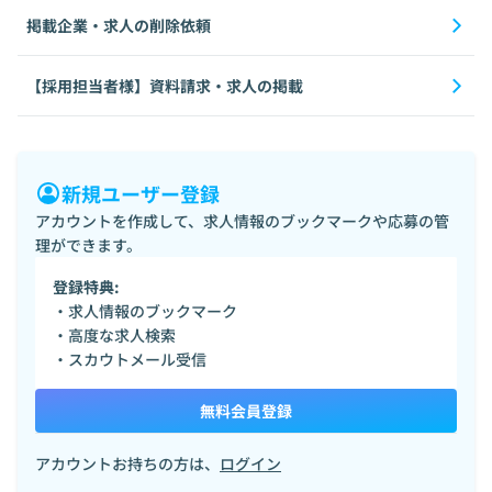
掲載企業・求人の削除依頼
【採用担当者様】資料請求・求人の掲載
新規ユーザー登録
アカウントを作成して、求人情報のブックマークや応募の管
理ができます。
登録特典:
・求人情報のブックマーク
・高度な求人検索
・スカウトメール受信
無料会員登録
アカウントお持ちの方は、
ログイン