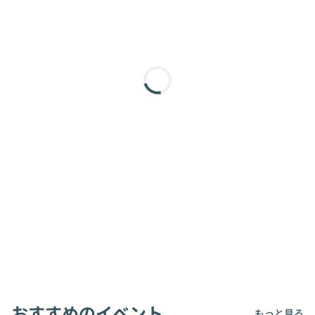
おすすめのイベント
もっと見る