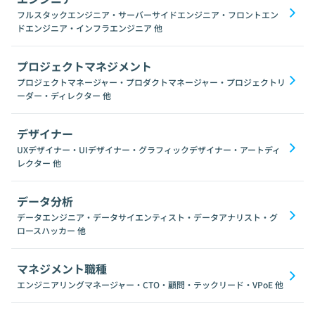
フルスタックエンジニア・サーバーサイドエンジニア・フロントエン
ドエンジニア・インフラエンジニア
他
プロジェクトマネジメント
プロジェクトマネージャー・プロダクトマネージャー・プロジェクトリ
ーダー・ディレクター
他
デザイナー
UXデザイナー・UIデザイナー・グラフィックデザイナー・アートディ
レクター
他
データ分析
データエンジニア・データサイエンティスト・データアナリスト・グ
ロースハッカー
他
マネジメント職種
エンジニアリングマネージャー・CTO・顧問・テックリード・VPoE
他