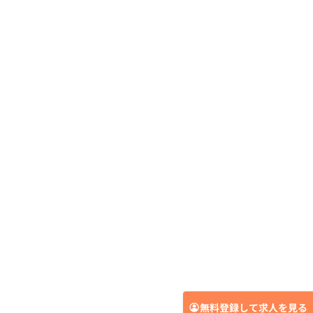
無料登録して求人を見る