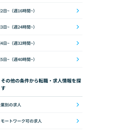
2日~（週16時間~）
3日~（週24時間~）
4日~（週32時間~）
5日~（週40時間~）
その他の条件から転職・求人情報を探
す
企業別の求人
リモートワーク可の求人