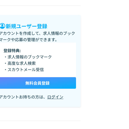
新規ユーザー登録
アカウントを作成して、求人情報のブック
マークや応募の管理ができます。
登録特典:
・求人情報のブックマーク
・高度な求人検索
・スカウトメール受信
無料会員登録
アカウントお持ちの方は、
ログイン