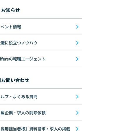
お知らせ
イベント情報
転職に役立つノウハウ
ffersの転職エージェント
お問い合わせ
ヘルプ・よくある質問
掲載企業・求人の削除依頼
【採用担当者様】資料請求・求人の掲載