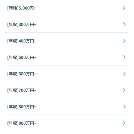
[時給]5,000円~
[年収]300万円~
[年収]400万円~
[年収]500万円~
[年収]600万円~
[年収]700万円~
[年収]800万円~
[年収]900万円~