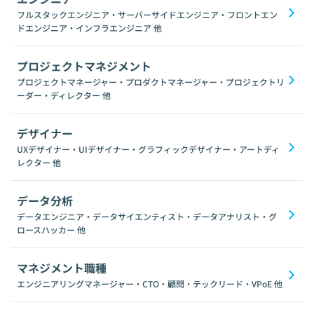
フルスタックエンジニア・サーバーサイドエンジニア・フロントエン
ドエンジニア・インフラエンジニア
他
プロジェクトマネジメント
プロジェクトマネージャー・プロダクトマネージャー・プロジェクトリ
ーダー・ディレクター
他
デザイナー
UXデザイナー・UIデザイナー・グラフィックデザイナー・アートディ
レクター
他
データ分析
データエンジニア・データサイエンティスト・データアナリスト・グ
ロースハッカー
他
マネジメント職種
エンジニアリングマネージャー・CTO・顧問・テックリード・VPoE
他