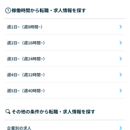
稼働時間から転職・求人情報を探す
週1日~（週8時間~）
週2日~（週16時間~）
週3日~（週24時間~）
週4日~（週32時間~）
週5日~（週40時間~）
その他の条件から転職・求人情報を探す
企業別の求人