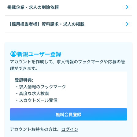
掲載企業・求人の削除依頼
【採用担当者様】資料請求・求人の掲載
新規ユーザー登録
アカウントを作成して、求人情報のブックマークや応募の管
理ができます。
登録特典:
・求人情報のブックマーク
・高度な求人検索
・スカウトメール受信
無料会員登録
アカウントお持ちの方は、
ログイン