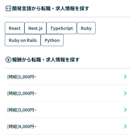
開発言語から転職・求人情報を探す
React
Next.js
TypeScript
Ruby
Ruby on Rails
Python
報酬から転職・求人情報を探す
[時給]1,000円~
[時給]2,000円~
[時給]3,000円~
[時給]4,000円~