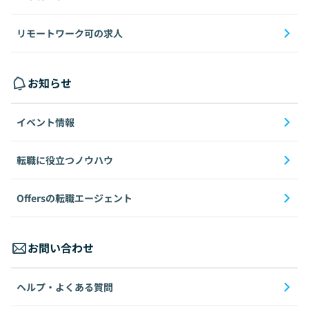
リモートワーク可の求人
お知らせ
イベント情報
転職に役立つノウハウ
Offersの転職エージェント
お問い合わせ
ヘルプ・よくある質問