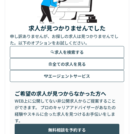
求人が見つかりませんでした
申し訳ありませんが、お探しの求人は見つかりませんでし
た。以下のオプションをお試しください。
求人を検索する
全ての求人を見る
エージェントサービス
ご希望の求人が見つからなかった方へ
WEB上に公開してない非公開求人からご提案すること
ができます。 プロのキャリアアドバイザーがあなたの
経験やスキルに合った求人を見つけるお手伝いをしま
す。
無料相談を予約する