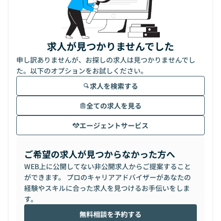
求人が見つかりませんでした
申し訳ありませんが、お探しの求人は見つかりませんでし
た。以下のオプションをお試しください。
求人を検索する
全ての求人を見る
エージェントサービス
ご希望の求人が見つからなかった方へ
WEB上に公開してない非公開求人からご提案すること
ができます。 プロのキャリアアドバイザーがあなたの
経験やスキルに合った求人を見つけるお手伝いをしま
す。
無料相談を予約する