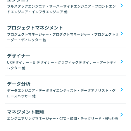
フルスタックエンジニア・サーバーサイドエンジニア・フロントエン
ドエンジニア・インフラエンジニア
他
プロジェクトマネジメント
プロジェクトマネージャー・プロダクトマネージャー・プロジェクトリ
ーダー・ディレクター
他
デザイナー
UXデザイナー・UIデザイナー・グラフィックデザイナー・アートディ
レクター
他
データ分析
データエンジニア・データサイエンティスト・データアナリスト・グ
ロースハッカー
他
マネジメント職種
エンジニアリングマネージャー・CTO・顧問・テックリード・VPoE
他