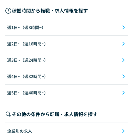
稼働時間から転職・求人情報を探す
週1日~（週8時間~）
週2日~（週16時間~）
週3日~（週24時間~）
週4日~（週32時間~）
週5日~（週40時間~）
その他の条件から転職・求人情報を探す
企業別の求人