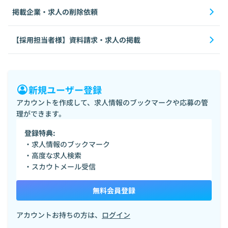
掲載企業・求人の削除依頼
【採用担当者様】資料請求・求人の掲載
新規ユーザー登録
アカウントを作成して、求人情報のブックマークや応募の管
理ができます。
登録特典:
・求人情報のブックマーク
・高度な求人検索
・スカウトメール受信
無料会員登録
アカウントお持ちの方は、
ログイン