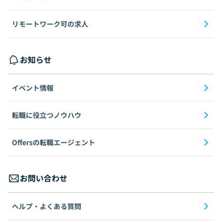
リモートワーク可の求人
お知らせ
イベント情報
転職に役立つノウハウ
Offersの転職エージェント
お問い合わせ
ヘルプ・よくある質問