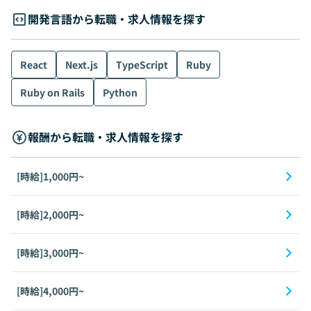
開発言語から転職・求人情報を探す
React
Next.js
TypeScript
Ruby
Ruby on Rails
Python
報酬から転職・求人情報を探す
[時給]1,000円~
[時給]2,000円~
[時給]3,000円~
[時給]4,000円~