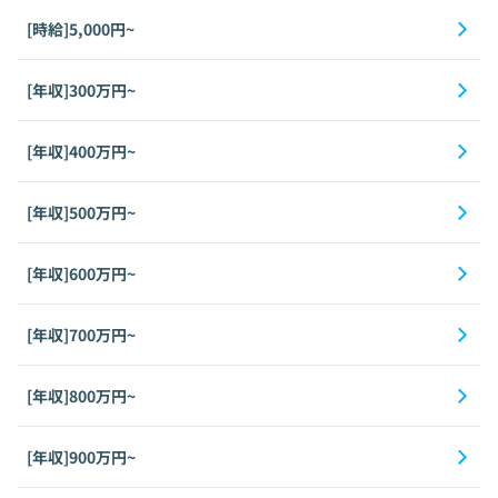
[時給]5,000円~
[年収]300万円~
[年収]400万円~
[年収]500万円~
[年収]600万円~
[年収]700万円~
[年収]800万円~
[年収]900万円~