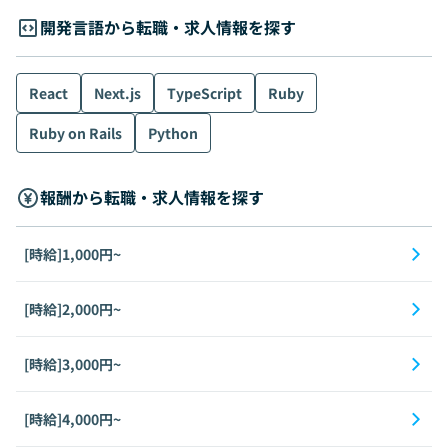
開発言語から転職・求人情報を探す
React
Next.js
TypeScript
Ruby
Ruby on Rails
Python
報酬から転職・求人情報を探す
[時給]1,000円~
[時給]2,000円~
[時給]3,000円~
[時給]4,000円~