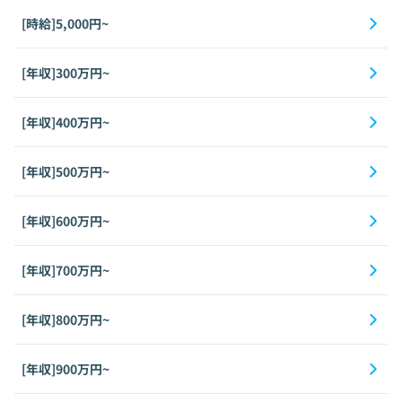
[時給]5,000円~
[年収]300万円~
[年収]400万円~
[年収]500万円~
[年収]600万円~
[年収]700万円~
[年収]800万円~
[年収]900万円~