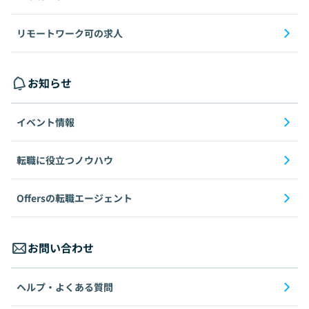
リモートワーク可の求人
お知らせ
イベント情報
転職に役立つノウハウ
Offersの転職エージェント
お問い合わせ
ヘルプ・よくある質問