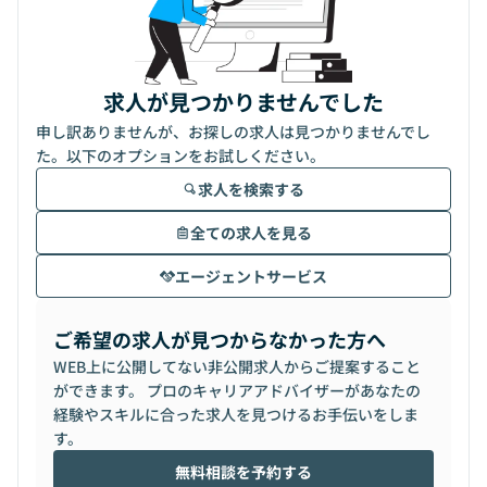
求人が見つかりませんでした
申し訳ありませんが、お探しの求人は見つかりませんでし
た。以下のオプションをお試しください。
求人を検索する
全ての求人を見る
エージェントサービス
ご希望の求人が見つからなかった方へ
WEB上に公開してない非公開求人からご提案すること
ができます。 プロのキャリアアドバイザーがあなたの
経験やスキルに合った求人を見つけるお手伝いをしま
す。
無料相談を予約する