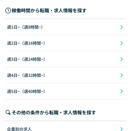
稼働時間から転職・求人情報を探す
週1日~（週8時間~）
週2日~（週16時間~）
週3日~（週24時間~）
週4日~（週32時間~）
週5日~（週40時間~）
その他の条件から転職・求人情報を探す
企業別の求人