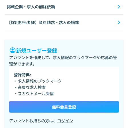
掲載企業・求人の削除依頼
【採用担当者様】資料請求・求人の掲載
新規ユーザー登録
アカウントを作成して、求人情報のブックマークや応募の管
理ができます。
登録特典:
・求人情報のブックマーク
・高度な求人検索
・スカウトメール受信
無料会員登録
アカウントお持ちの方は、
ログイン