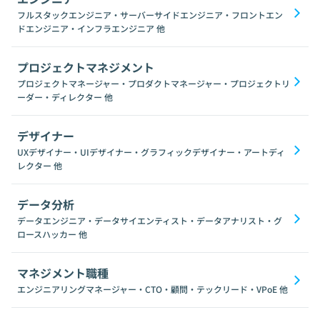
フルスタックエンジニア・サーバーサイドエンジニア・フロントエン
ドエンジニア・インフラエンジニア
他
プロジェクトマネジメント
プロジェクトマネージャー・プロダクトマネージャー・プロジェクトリ
ーダー・ディレクター
他
デザイナー
UXデザイナー・UIデザイナー・グラフィックデザイナー・アートディ
レクター
他
データ分析
データエンジニア・データサイエンティスト・データアナリスト・グ
ロースハッカー
他
マネジメント職種
エンジニアリングマネージャー・CTO・顧問・テックリード・VPoE
他