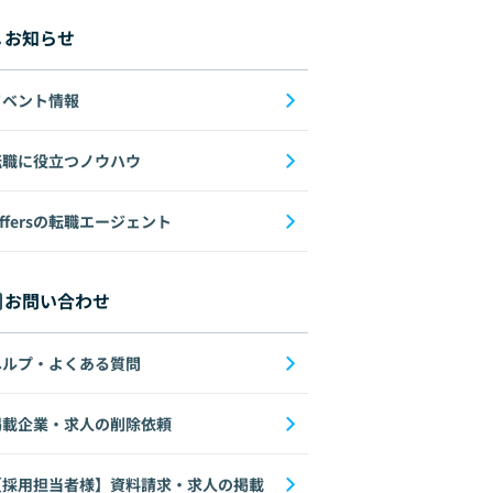
お知らせ
イベント情報
転職に役立つノウハウ
ffersの転職エージェント
お問い合わせ
ヘルプ・よくある質問
掲載企業・求人の削除依頼
【採用担当者様】資料請求・求人の掲載