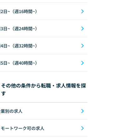
2日~（週16時間~）
3日~（週24時間~）
4日~（週32時間~）
5日~（週40時間~）
その他の条件から転職・求人情報を探
す
企業別の求人
リモートワーク可の求人