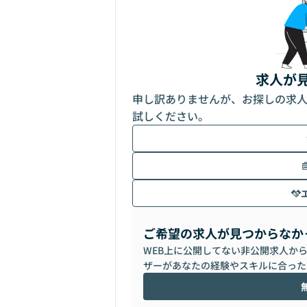
求人が
申し訳ありませんが、お探しの求
試しください。
ご希望の求人が見つからなか
WEB上に公開してない非公開求人か
ザーがあなたの経験やスキルに合った