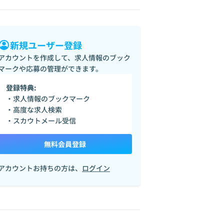
新規ユーザー登録
アカウントを作成して、求人情報のブック
マークや応募の管理ができます。
登録特典:
・求人情報のブックマーク
・高度な求人検索
・スカウトメール受信
無料会員登録
アカウントお持ちの方は、
ログイン