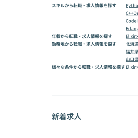
スキルから転職・求人情報を探す
Pyth
C++
Or
CodeI
Erlan
年収から転職・求人情報を探す
Elix
勤務地から転職・求人情報を探す
北海
福井
山口
様々な条件から転職・求人情報を探す
Eli
新着求人