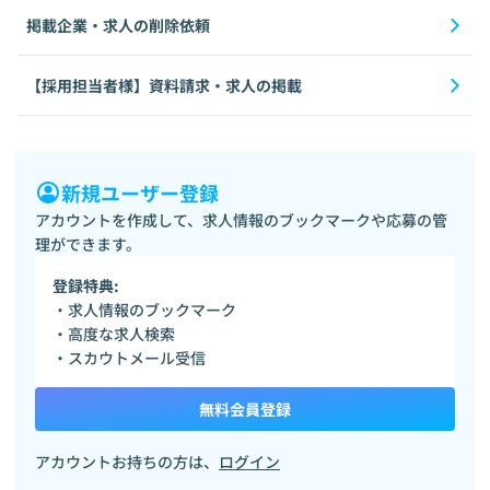
掲載企業・求人の削除依頼
【採用担当者様】資料請求・求人の掲載
新規ユーザー登録
アカウントを作成して、求人情報のブックマークや応募の管
理ができます。
登録特典:
・求人情報のブックマーク
・高度な求人検索
・スカウトメール受信
無料会員登録
アカウントお持ちの方は、
ログイン