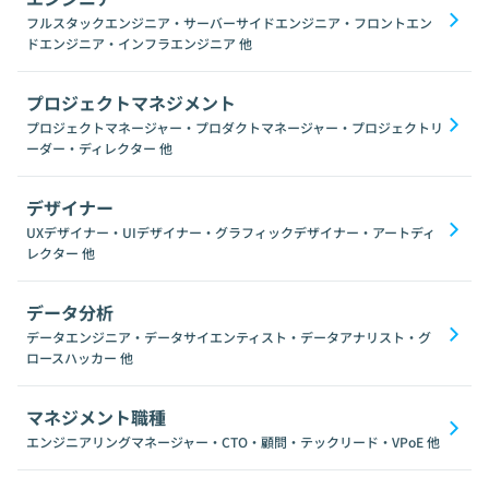
フルスタックエンジニア・サーバーサイドエンジニア・フロントエン
ドエンジニア・インフラエンジニア
他
プロジェクトマネジメント
プロジェクトマネージャー・プロダクトマネージャー・プロジェクトリ
ーダー・ディレクター
他
デザイナー
UXデザイナー・UIデザイナー・グラフィックデザイナー・アートディ
レクター
他
データ分析
データエンジニア・データサイエンティスト・データアナリスト・グ
ロースハッカー
他
マネジメント職種
エンジニアリングマネージャー・CTO・顧問・テックリード・VPoE
他