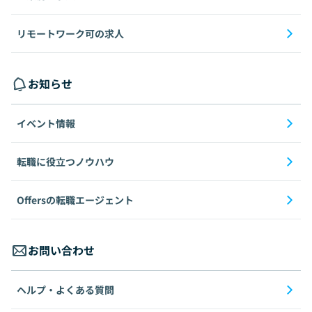
リモートワーク可の求人
お知らせ
イベント情報
転職に役立つノウハウ
Offersの転職エージェント
お問い合わせ
ヘルプ・よくある質問