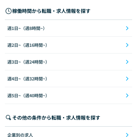
稼働時間から転職・求人情報を探す
週1日~（週8時間~）
週2日~（週16時間~）
週3日~（週24時間~）
週4日~（週32時間~）
週5日~（週40時間~）
その他の条件から転職・求人情報を探す
企業別の求人