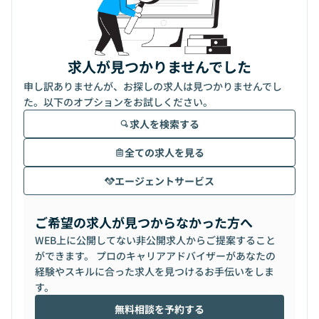
求人が見つかりませんでした
申し訳ありませんが、お探しの求人は見つかりませんでし
た。以下のオプションをお試しください。
求人を検索する
全ての求人を見る
エージェントサービス
ご希望の求人が見つからなかった方へ
WEB上に公開してない非公開求人からご提案すること
ができます。 プロのキャリアアドバイザーがあなたの
経験やスキルに合った求人を見つけるお手伝いをしま
す。
無料相談を予約する