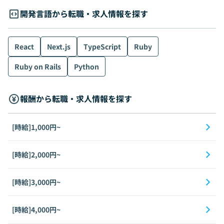
開発言語から転職・求人情報を探す
React
Next.js
TypeScript
Ruby
Ruby on Rails
Python
報酬から転職・求人情報を探す
[時給]1,000円~
[時給]2,000円~
[時給]3,000円~
[時給]4,000円~