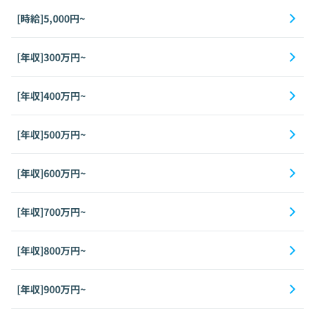
[時給]5,000円~
[年収]300万円~
[年収]400万円~
[年収]500万円~
[年収]600万円~
[年収]700万円~
[年収]800万円~
[年収]900万円~