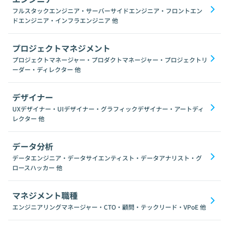
フルスタックエンジニア・サーバーサイドエンジニア・フロントエン
ドエンジニア・インフラエンジニア
他
プロジェクトマネジメント
プロジェクトマネージャー・プロダクトマネージャー・プロジェクトリ
ーダー・ディレクター
他
デザイナー
UXデザイナー・UIデザイナー・グラフィックデザイナー・アートディ
レクター
他
データ分析
データエンジニア・データサイエンティスト・データアナリスト・グ
ロースハッカー
他
マネジメント職種
エンジニアリングマネージャー・CTO・顧問・テックリード・VPoE
他