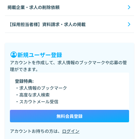
掲載企業・求人の削除依頼
【採用担当者様】資料請求・求人の掲載
新規ユーザー登録
アカウントを作成して、求人情報のブックマークや応募の管
理ができます。
登録特典:
・求人情報のブックマーク
・高度な求人検索
・スカウトメール受信
無料会員登録
アカウントお持ちの方は、
ログイン