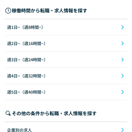
稼働時間から転職・求人情報を探す
週1日~（週8時間~）
週2日~（週16時間~）
週3日~（週24時間~）
週4日~（週32時間~）
週5日~（週40時間~）
その他の条件から転職・求人情報を探す
企業別の求人