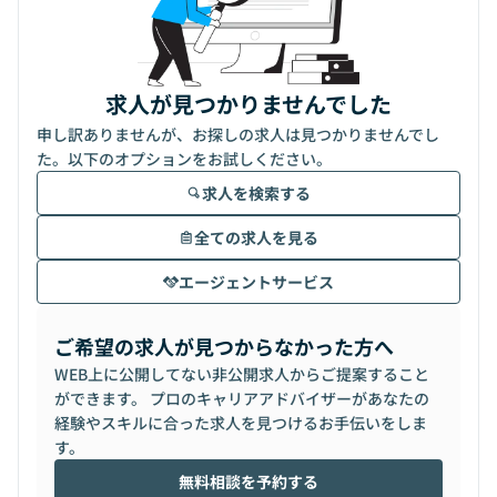
求人が見つかりませんでした
申し訳ありませんが、お探しの求人は見つかりませんでし
た。以下のオプションをお試しください。
求人を検索する
全ての求人を見る
エージェントサービス
ご希望の求人が見つからなかった方へ
WEB上に公開してない非公開求人からご提案すること
ができます。 プロのキャリアアドバイザーがあなたの
経験やスキルに合った求人を見つけるお手伝いをしま
す。
無料相談を予約する