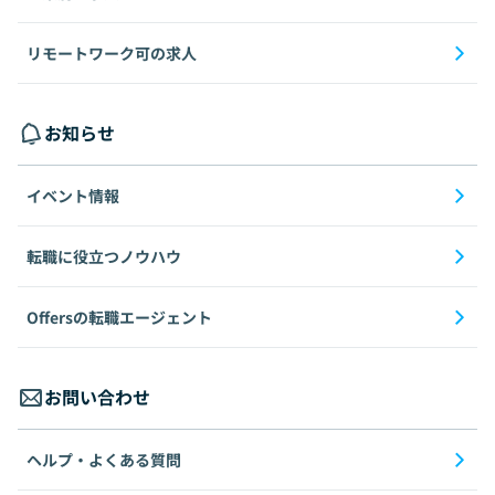
リモートワーク可の求人
お知らせ
イベント情報
転職に役立つノウハウ
Offersの転職エージェント
お問い合わせ
ヘルプ・よくある質問