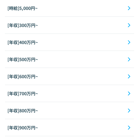
[時給]5,000円~
[年収]300万円~
[年収]400万円~
[年収]500万円~
[年収]600万円~
[年収]700万円~
[年収]800万円~
[年収]900万円~