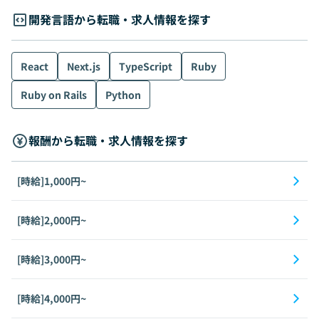
開発言語から転職・求人情報を探す
React
Next.js
TypeScript
Ruby
Ruby on Rails
Python
報酬から転職・求人情報を探す
[時給]1,000円~
[時給]2,000円~
[時給]3,000円~
[時給]4,000円~