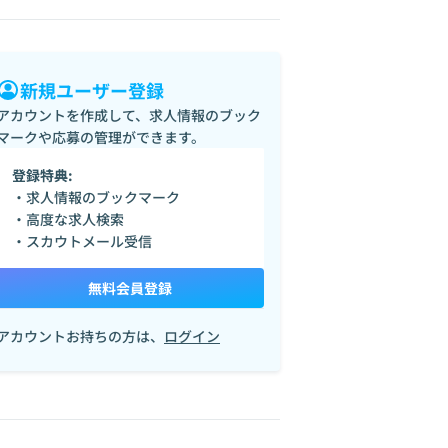
新規ユーザー登録
アカウントを作成して、求人情報のブック
マークや応募の管理ができます。
登録特典:
・求人情報のブックマーク
・高度な求人検索
・スカウトメール受信
無料会員登録
アカウントお持ちの方は、
ログイン