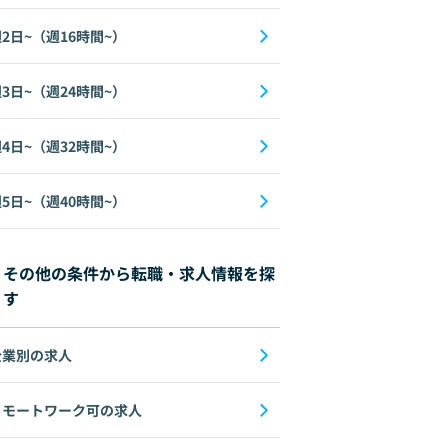
2日~（週16時間~）
3日~（週24時間~）
4日~（週32時間~）
5日~（週40時間~）
その他の条件から転職・求人情報を探
す
企業別の求人
リモートワーク可の求人