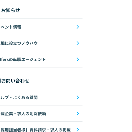
お知らせ
イベント情報
転職に役立つノウハウ
ffersの転職エージェント
お問い合わせ
ヘルプ・よくある質問
掲載企業・求人の削除依頼
【採用担当者様】資料請求・求人の掲載