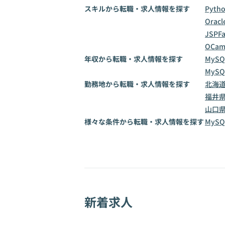
スキルから転職・求人情報を探す
Pyth
Oracl
JSP
F
OCam
年収から転職・求人情報を探す
MySQ
MySQ
勤務地から転職・求人情報を探す
北海
福井
山口
様々な条件から転職・求人情報を探す
MyS
新着求人