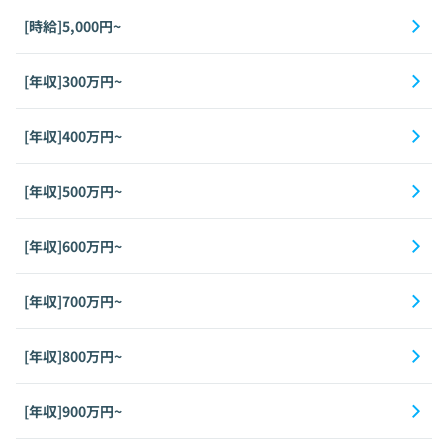
[時給]5,000円~
[年収]300万円~
[年収]400万円~
[年収]500万円~
[年収]600万円~
[年収]700万円~
[年収]800万円~
[年収]900万円~