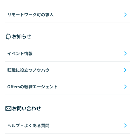
リモートワーク可の求人
お知らせ
イベント情報
転職に役立つノウハウ
Offersの転職エージェント
お問い合わせ
ヘルプ・よくある質問