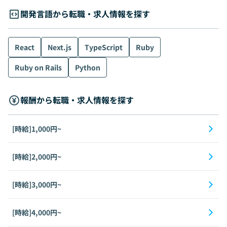
開発言語から転職・求人情報を探す
React
Next.js
TypeScript
Ruby
Ruby on Rails
Python
報酬から転職・求人情報を探す
[時給]1,000円~
[時給]2,000円~
[時給]3,000円~
[時給]4,000円~