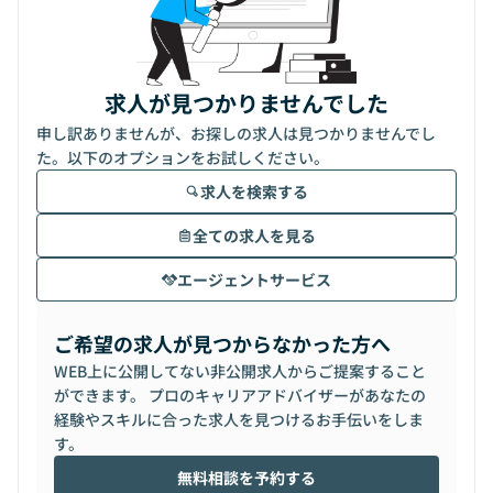
求人が見つかりませんでした
申し訳ありませんが、お探しの求人は見つかりませんでし
た。以下のオプションをお試しください。
求人を検索する
全ての求人を見る
エージェントサービス
ご希望の求人が見つからなかった方へ
WEB上に公開してない非公開求人からご提案すること
ができます。 プロのキャリアアドバイザーがあなたの
経験やスキルに合った求人を見つけるお手伝いをしま
す。
無料相談を予約する