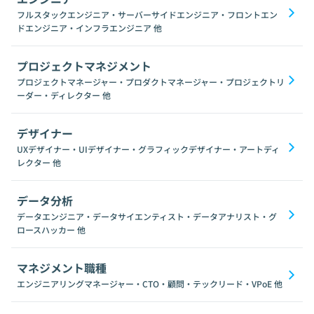
フルスタックエンジニア・サーバーサイドエンジニア・フロントエン
ドエンジニア・インフラエンジニア
他
プロジェクトマネジメント
プロジェクトマネージャー・プロダクトマネージャー・プロジェクトリ
ーダー・ディレクター
他
デザイナー
UXデザイナー・UIデザイナー・グラフィックデザイナー・アートディ
レクター
他
データ分析
データエンジニア・データサイエンティスト・データアナリスト・グ
ロースハッカー
他
マネジメント職種
エンジニアリングマネージャー・CTO・顧問・テックリード・VPoE
他