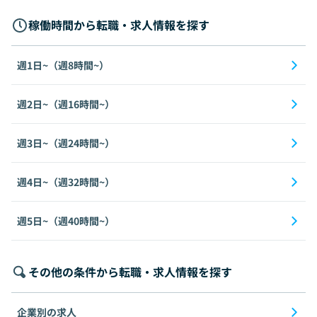
稼働時間から転職・求人情報を探す
週1日~（週8時間~）
週2日~（週16時間~）
週3日~（週24時間~）
週4日~（週32時間~）
週5日~（週40時間~）
その他の条件から転職・求人情報を探す
企業別の求人