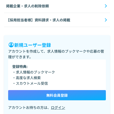
掲載企業・求人の削除依頼
【採用担当者様】資料請求・求人の掲載
新規ユーザー登録
アカウントを作成して、求人情報のブックマークや応募の管
理ができます。
登録特典:
・求人情報のブックマーク
・高度な求人検索
・スカウトメール受信
無料会員登録
アカウントお持ちの方は、
ログイン