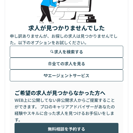
求人が見つかりませんでした
申し訳ありませんが、お探しの求人は見つかりませんでし
た。以下のオプションをお試しください。
求人を検索する
全ての求人を見る
エージェントサービス
ご希望の求人が見つからなかった方へ
WEB上に公開してない非公開求人からご提案すること
ができます。 プロのキャリアアドバイザーがあなたの
経験やスキルに合った求人を見つけるお手伝いをしま
す。
無料相談を予約する