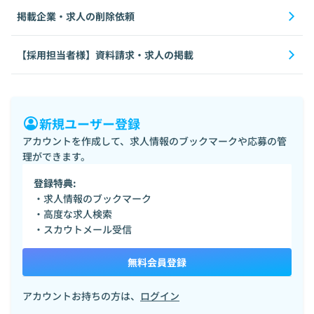
掲載企業・求人の削除依頼
【採用担当者様】資料請求・求人の掲載
新規ユーザー登録
アカウントを作成して、求人情報のブックマークや応募の管
理ができます。
登録特典:
・求人情報のブックマーク
・高度な求人検索
・スカウトメール受信
無料会員登録
アカウントお持ちの方は、
ログイン