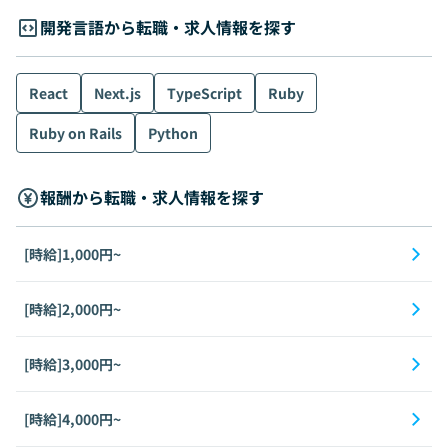
開発言語から転職・求人情報を探す
React
Next.js
TypeScript
Ruby
Ruby on Rails
Python
報酬から転職・求人情報を探す
[時給]1,000円~
[時給]2,000円~
[時給]3,000円~
[時給]4,000円~