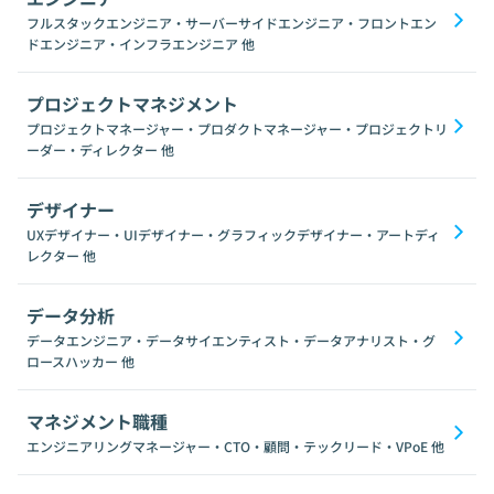
フルスタックエンジニア・サーバーサイドエンジニア・フロントエン
ドエンジニア・インフラエンジニア
他
プロジェクトマネジメント
プロジェクトマネージャー・プロダクトマネージャー・プロジェクトリ
ーダー・ディレクター
他
デザイナー
UXデザイナー・UIデザイナー・グラフィックデザイナー・アートディ
レクター
他
データ分析
データエンジニア・データサイエンティスト・データアナリスト・グ
ロースハッカー
他
マネジメント職種
エンジニアリングマネージャー・CTO・顧問・テックリード・VPoE
他