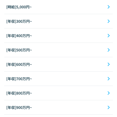
[時給]5,000円~
[年収]300万円~
[年収]400万円~
[年収]500万円~
[年収]600万円~
[年収]700万円~
[年収]800万円~
[年収]900万円~