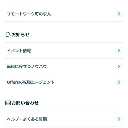
リモートワーク可の求人
お知らせ
イベント情報
転職に役立つノウハウ
Offersの転職エージェント
お問い合わせ
ヘルプ・よくある質問