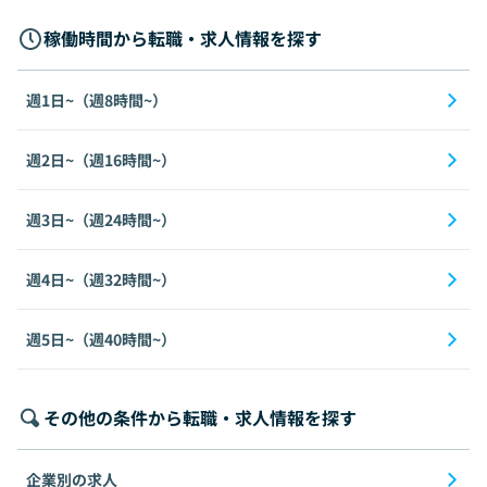
稼働時間から転職・求人情報を探す
週1日~（週8時間~）
週2日~（週16時間~）
週3日~（週24時間~）
週4日~（週32時間~）
週5日~（週40時間~）
その他の条件から転職・求人情報を探す
企業別の求人