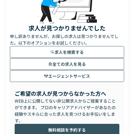
求人が見つかりませんでした
申し訳ありませんが、お探しの求人は見つかりませんでし
た。以下のオプションをお試しください。
求人を検索する
全ての求人を見る
エージェントサービス
ご希望の求人が見つからなかった方へ
WEB上に公開してない非公開求人からご提案すること
ができます。 プロのキャリアアドバイザーがあなたの
経験やスキルに合った求人を見つけるお手伝いをしま
す。
無料相談を予約する