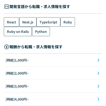
開発言語から転職・求人情報を探す
React
Next.js
TypeScript
Ruby
Ruby on Rails
Python
報酬から転職・求人情報を探す
[時給]1,000円~
[時給]2,000円~
[時給]3,000円~
[時給]4,000円~