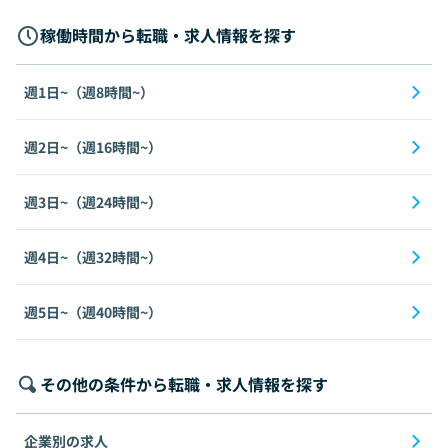
稼働時間から転職・求人情報を探す
週1日~（週8時間~）
週2日~（週16時間~）
週3日~（週24時間~）
週4日~（週32時間~）
週5日~（週40時間~）
その他の条件から転職・求人情報を探す
企業別の求人