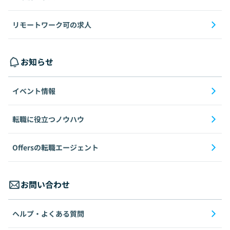
リモートワーク可の求人
お知らせ
イベント情報
転職に役立つノウハウ
Offersの転職エージェント
お問い合わせ
ヘルプ・よくある質問