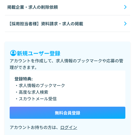
掲載企業・求人の削除依頼
【採用担当者様】資料請求・求人の掲載
新規ユーザー登録
アカウントを作成して、求人情報のブックマークや応募の管
理ができます。
登録特典:
・求人情報のブックマーク
・高度な求人検索
・スカウトメール受信
無料会員登録
アカウントお持ちの方は、
ログイン