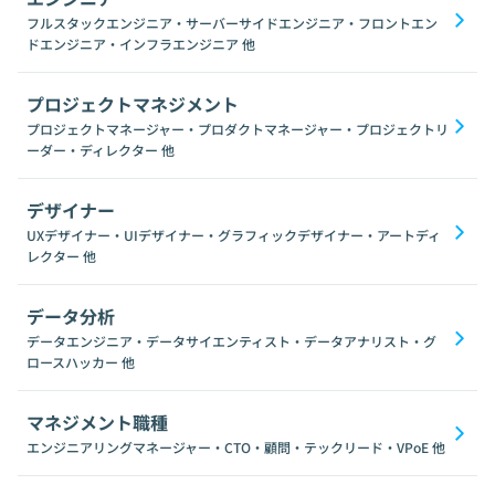
フルスタックエンジニア・サーバーサイドエンジニア・フロントエン
ドエンジニア・インフラエンジニア
他
プロジェクトマネジメント
プロジェクトマネージャー・プロダクトマネージャー・プロジェクトリ
ーダー・ディレクター
他
デザイナー
UXデザイナー・UIデザイナー・グラフィックデザイナー・アートディ
レクター
他
データ分析
データエンジニア・データサイエンティスト・データアナリスト・グ
ロースハッカー
他
マネジメント職種
エンジニアリングマネージャー・CTO・顧問・テックリード・VPoE
他