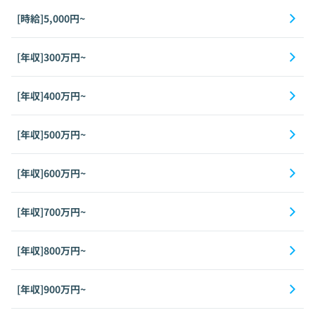
[時給]5,000円~
[年収]300万円~
[年収]400万円~
[年収]500万円~
[年収]600万円~
[年収]700万円~
[年収]800万円~
[年収]900万円~