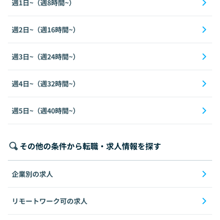
週1日~（週8時間~）
週2日~（週16時間~）
週3日~（週24時間~）
週4日~（週32時間~）
週5日~（週40時間~）
その他の条件から転職・求人情報を探す
企業別の求人
リモートワーク可の求人