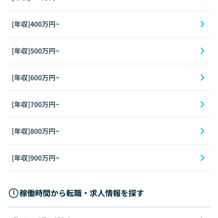
[年収]400万円~
[年収]500万円~
[年収]600万円~
[年収]700万円~
[年収]800万円~
[年収]900万円~
稼働時間から転職・求人情報を探す