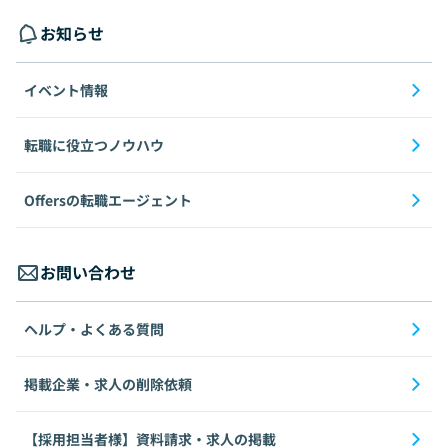
お知らせ
イベント情報
転職に役立つノウハウ
Offersの転職エージェント
お問い合わせ
ヘルプ・よくある質問
掲載企業・求人の削除依頼
【採用担当者様】資料請求・求人の掲載