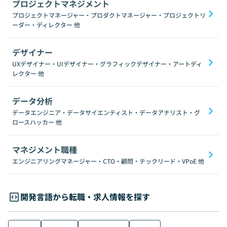
プロジェクトマネジメント
プロジェクトマネージャー・プロダクトマネージャー・プロジェクトリ
ーダー・ディレクター
他
デザイナー
UXデザイナー・UIデザイナー・グラフィックデザイナー・アートディ
レクター
他
データ分析
データエンジニア・データサイエンティスト・データアナリスト・グ
ロースハッカー
他
マネジメント職種
エンジニアリングマネージャー・CTO・顧問・テックリード・VPoE
他
開発言語から転職・求人情報を探す