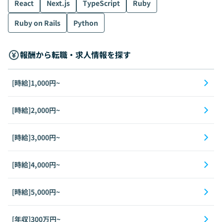
React
Next.js
TypeScript
Ruby
Ruby on Rails
Python
報酬から転職・求人情報を探す
[時給]1,000円~
[時給]2,000円~
[時給]3,000円~
[時給]4,000円~
[時給]5,000円~
[年収]300万円~