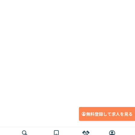
無料登録して求人を見る