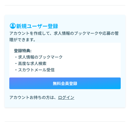
新規ユーザー登録
アカウントを作成して、求人情報のブックマークや応募の管
理ができます。
登録特典:
・求人情報のブックマーク
・高度な求人検索
・スカウトメール受信
無料会員登録
アカウントお持ちの方は、
ログイン