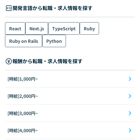
開発言語から転職・求人情報を探す
React
Next.js
TypeScript
Ruby
Ruby on Rails
Python
報酬から転職・求人情報を探す
[時給]1,000円~
[時給]2,000円~
[時給]3,000円~
[時給]4,000円~