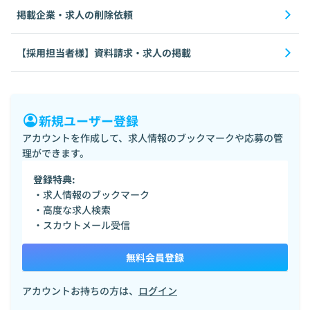
掲載企業・求人の削除依頼
【採用担当者様】資料請求・求人の掲載
新規ユーザー登録
アカウントを作成して、求人情報のブックマークや応募の管
理ができます。
登録特典:
・求人情報のブックマーク
・高度な求人検索
・スカウトメール受信
無料会員登録
アカウントお持ちの方は、
ログイン