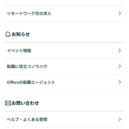
リモートワーク可の求人
お知らせ
イベント情報
転職に役立つノウハウ
Offersの転職エージェント
お問い合わせ
ヘルプ・よくある質問