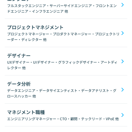
フルスタックエンジニア・サーバーサイドエンジニア・フロントエン
ドエンジニア・インフラエンジニア
他
プロジェクトマネジメント
プロジェクトマネージャー・プロダクトマネージャー・プロジェクトリ
ーダー・ディレクター
他
デザイナー
UXデザイナー・UIデザイナー・グラフィックデザイナー・アートディ
レクター
他
データ分析
データエンジニア・データサイエンティスト・データアナリスト・グ
ロースハッカー
他
マネジメント職種
エンジニアリングマネージャー・CTO・顧問・テックリード・VPoE
他