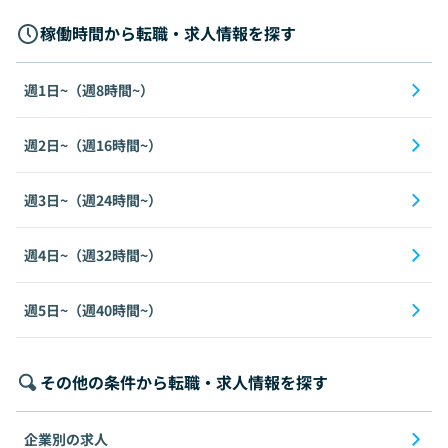
稼働時間から転職・求人情報を探す
週1日~（週8時間~）
週2日~（週16時間~）
週3日~（週24時間~）
週4日~（週32時間~）
週5日~（週40時間~）
その他の条件から転職・求人情報を探す
企業別の求人