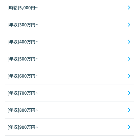
[時給]5,000円~
[年収]300万円~
[年収]400万円~
[年収]500万円~
[年収]600万円~
[年収]700万円~
[年収]800万円~
[年収]900万円~