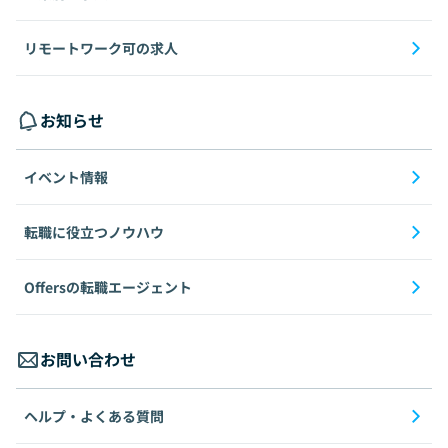
リモートワーク可の求人
お知らせ
イベント情報
転職に役立つノウハウ
Offersの転職エージェント
お問い合わせ
ヘルプ・よくある質問