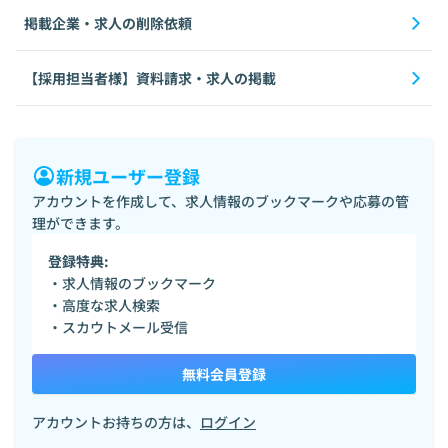
掲載企業・求人の削除依頼
【採用担当者様】資料請求・求人の掲載
新規ユーザー登録
アカウントを作成して、求人情報のブックマークや応募の管
理ができます。
登録特典:
・求人情報のブックマーク
・高度な求人検索
・スカウトメール受信
無料会員登録
アカウントお持ちの方は、
ログイン