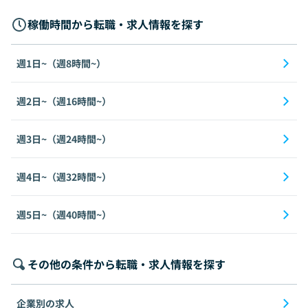
稼働時間から転職・求人情報を探す
週1日~（週8時間~）
週2日~（週16時間~）
週3日~（週24時間~）
週4日~（週32時間~）
週5日~（週40時間~）
その他の条件から転職・求人情報を探す
企業別の求人