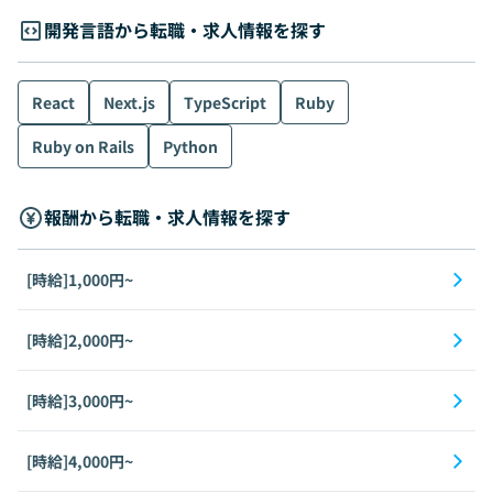
開発言語から転職・求人情報を探す
React
Next.js
TypeScript
Ruby
Ruby on Rails
Python
報酬から転職・求人情報を探す
[時給]1,000円~
[時給]2,000円~
[時給]3,000円~
[時給]4,000円~