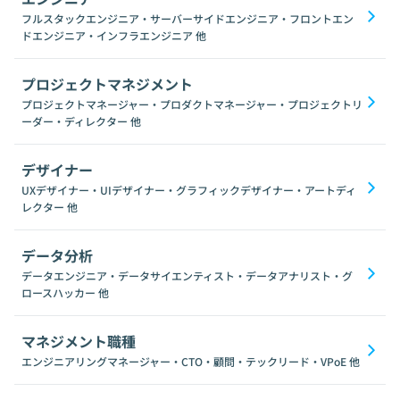
フルスタックエンジニア・サーバーサイドエンジニア・フロントエン
ドエンジニア・インフラエンジニア
他
プロジェクトマネジメント
プロジェクトマネージャー・プロダクトマネージャー・プロジェクトリ
ーダー・ディレクター
他
デザイナー
UXデザイナー・UIデザイナー・グラフィックデザイナー・アートディ
レクター
他
データ分析
データエンジニア・データサイエンティスト・データアナリスト・グ
ロースハッカー
他
マネジメント職種
エンジニアリングマネージャー・CTO・顧問・テックリード・VPoE
他