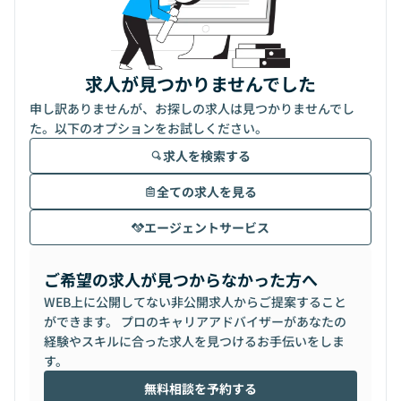
求人が見つかりませんでした
申し訳ありませんが、お探しの求人は見つかりませんでし
た。以下のオプションをお試しください。
求人を検索する
全ての求人を見る
エージェントサービス
ご希望の求人が見つからなかった方へ
WEB上に公開してない非公開求人からご提案すること
ができます。 プロのキャリアアドバイザーがあなたの
経験やスキルに合った求人を見つけるお手伝いをしま
す。
無料相談を予約する