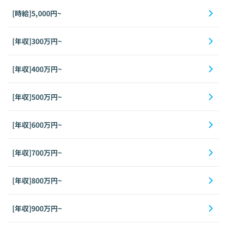
[時給]5,000円~
[年収]300万円~
[年収]400万円~
[年収]500万円~
[年収]600万円~
[年収]700万円~
[年収]800万円~
[年収]900万円~