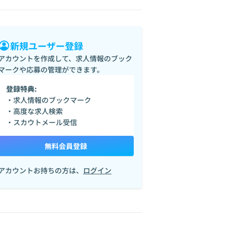
新規ユーザー登録
アカウントを作成して、求人情報のブック
マークや応募の管理ができます。
登録特典:
・求人情報のブックマーク
・高度な求人検索
・スカウトメール受信
無料会員登録
アカウントお持ちの方は、
ログイン