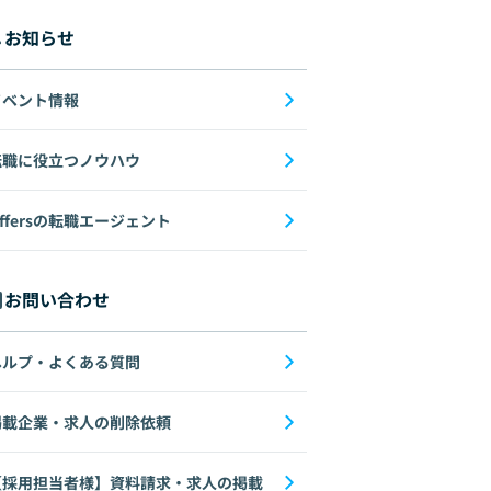
お知らせ
イベント情報
転職に役立つノウハウ
ffersの転職エージェント
お問い合わせ
ヘルプ・よくある質問
掲載企業・求人の削除依頼
【採用担当者様】資料請求・求人の掲載