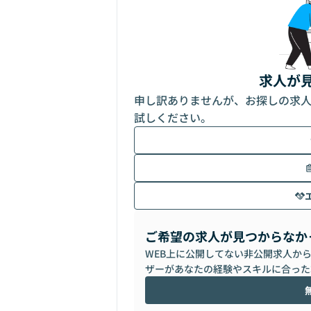
求人が
申し訳ありませんが、お探しの求
試しください。
ご希望の求人が見つからなか
WEB上に公開してない非公開求人か
ザーがあなたの経験やスキルに合った