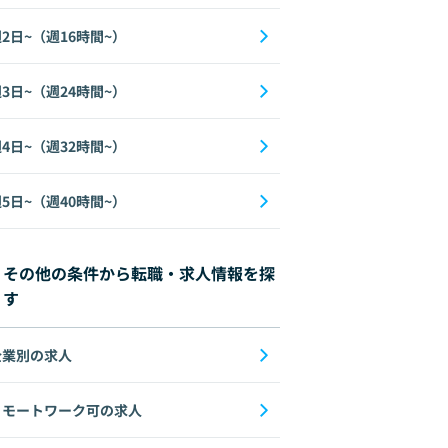
2日~（週16時間~）
3日~（週24時間~）
4日~（週32時間~）
5日~（週40時間~）
その他の条件から転職・求人情報を探
す
企業別の求人
リモートワーク可の求人