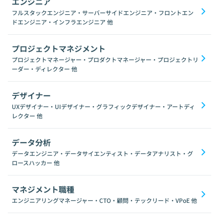
エンジニア
フルスタックエンジニア・サーバーサイドエンジニア・フロントエン
ドエンジニア・インフラエンジニア
他
プロジェクトマネジメント
プロジェクトマネージャー・プロダクトマネージャー・プロジェクトリ
ーダー・ディレクター
他
デザイナー
UXデザイナー・UIデザイナー・グラフィックデザイナー・アートディ
レクター
他
データ分析
データエンジニア・データサイエンティスト・データアナリスト・グ
ロースハッカー
他
マネジメント職種
エンジニアリングマネージャー・CTO・顧問・テックリード・VPoE
他