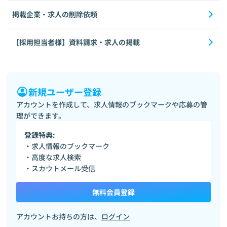
掲載企業・求人の削除依頼
【採用担当者様】資料請求・求人の掲載
新規ユーザー登録
アカウントを作成して、求人情報のブックマークや応募の管
理ができます。
登録特典:
・求人情報のブックマーク
・高度な求人検索
・スカウトメール受信
無料会員登録
アカウントお持ちの方は、
ログイン