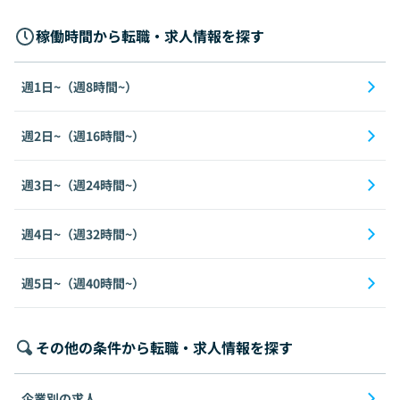
稼働時間から転職・求人情報を探す
週1日~（週8時間~）
週2日~（週16時間~）
週3日~（週24時間~）
週4日~（週32時間~）
週5日~（週40時間~）
その他の条件から転職・求人情報を探す
企業別の求人