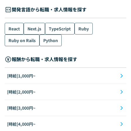
開発言語から転職・求人情報を探す
React
Next.js
TypeScript
Ruby
Ruby on Rails
Python
報酬から転職・求人情報を探す
[時給]1,000円~
[時給]2,000円~
[時給]3,000円~
[時給]4,000円~