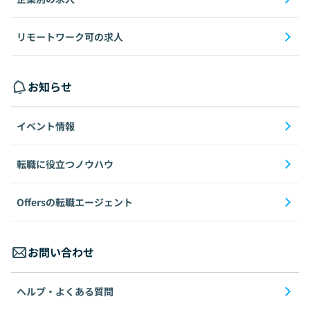
リモートワーク可の求人
お知らせ
イベント情報
転職に役立つノウハウ
Offersの転職エージェント
お問い合わせ
ヘルプ・よくある質問