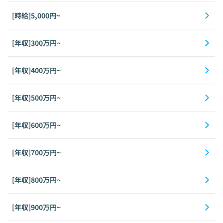
[時給]5,000円~
[年収]300万円~
[年収]400万円~
[年収]500万円~
[年収]600万円~
[年収]700万円~
[年収]800万円~
[年収]900万円~