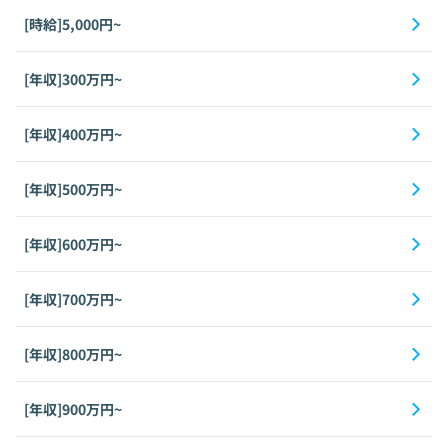
[時給]5,000円~
[年収]300万円~
[年収]400万円~
[年収]500万円~
[年収]600万円~
[年収]700万円~
[年収]800万円~
[年収]900万円~