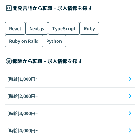
開発言語から転職・求人情報を探す
React
Next.js
TypeScript
Ruby
Ruby on Rails
Python
報酬から転職・求人情報を探す
[時給]1,000円~
[時給]2,000円~
[時給]3,000円~
[時給]4,000円~