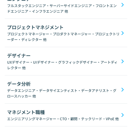
フルスタックエンジニア・サーバーサイドエンジニア・フロントエン
ドエンジニア・インフラエンジニア
他
プロジェクトマネジメント
プロジェクトマネージャー・プロダクトマネージャー・プロジェクトリ
ーダー・ディレクター
他
デザイナー
UXデザイナー・UIデザイナー・グラフィックデザイナー・アートディ
レクター
他
データ分析
データエンジニア・データサイエンティスト・データアナリスト・グ
ロースハッカー
他
マネジメント職種
エンジニアリングマネージャー・CTO・顧問・テックリード・VPoE
他