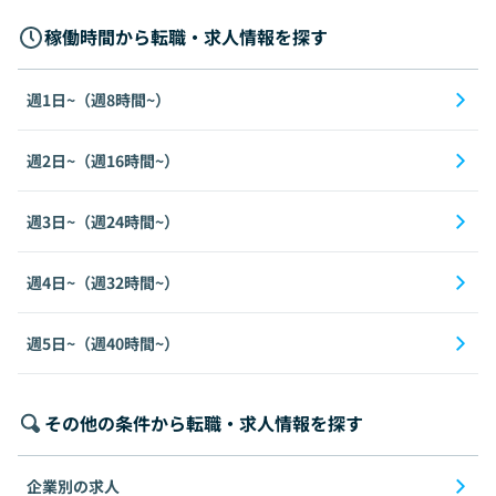
稼働時間から転職・求人情報を探す
週1日~（週8時間~）
週2日~（週16時間~）
週3日~（週24時間~）
週4日~（週32時間~）
週5日~（週40時間~）
その他の条件から転職・求人情報を探す
企業別の求人