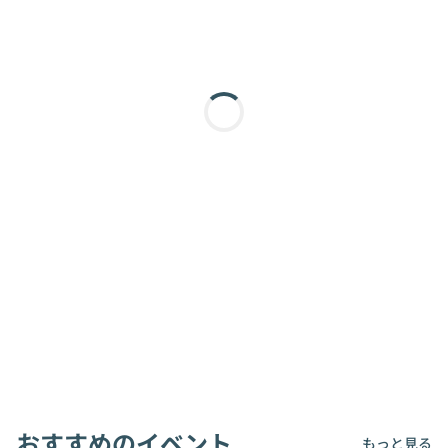
おすすめのイベント
もっと見る