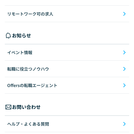
リモートワーク可の求人
お知らせ
イベント情報
転職に役立つノウハウ
Offersの転職エージェント
お問い合わせ
ヘルプ・よくある質問