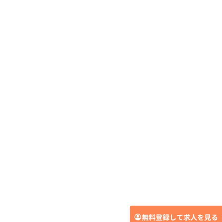
無料登録して求人を見る