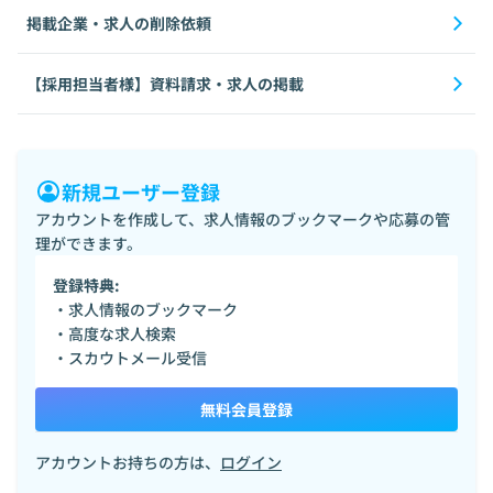
掲載企業・求人の削除依頼
【採用担当者様】資料請求・求人の掲載
新規ユーザー登録
アカウントを作成して、求人情報のブックマークや応募の管
理ができます。
登録特典:
・求人情報のブックマーク
・高度な求人検索
・スカウトメール受信
無料会員登録
アカウントお持ちの方は、
ログイン