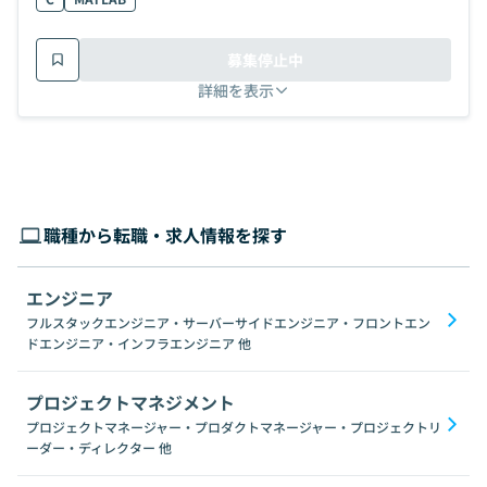
募集停止中
詳細を表示
職種から転職・求人情報を探す
エンジニア
フルスタックエンジニア・サーバーサイドエンジニア・フロントエン
ドエンジニア・インフラエンジニア
他
プロジェクトマネジメント
プロジェクトマネージャー・プロダクトマネージャー・プロジェクトリ
ーダー・ディレクター
他