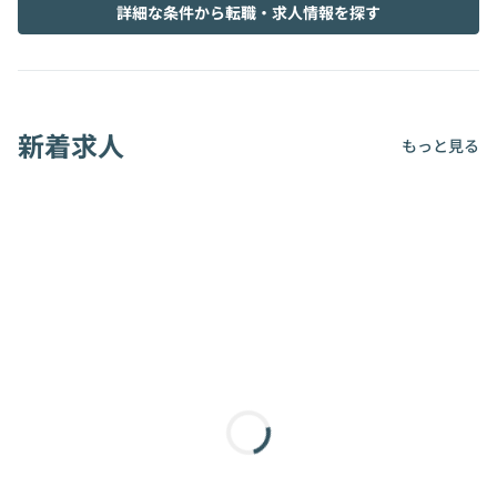
詳細な条件から転職・求人情報を探す
新着求人
もっと見る