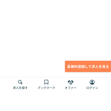
無料登録して求人を見る
求人を探す
ブックマーク
オファー
ログイン