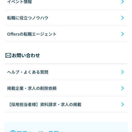
イベント情報
転職に役立つノウハウ
Offersの転職エージェント
お問い合わせ
ヘルプ・よくある質問
掲載企業・求人の削除依頼
【採用担当者様】資料請求・求人の掲載