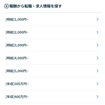
報酬から転職・求人情報を探す
[時給]1,000円~
[時給]2,000円~
[時給]3,000円~
[時給]4,000円~
[時給]5,000円~
[年収]300万円~
[年収]400万円~