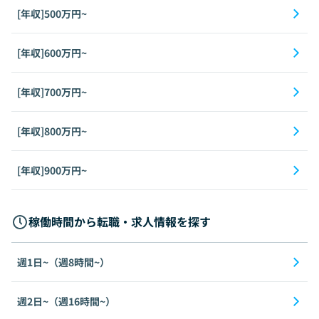
[年収]500万円~
[年収]600万円~
[年収]700万円~
[年収]800万円~
[年収]900万円~
稼働時間から転職・求人情報を探す
週1日~（週8時間~）
週2日~（週16時間~）