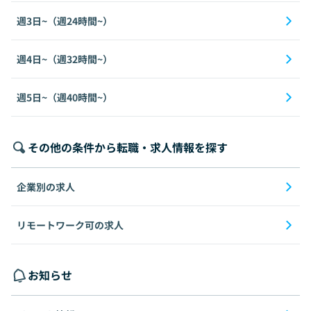
週3日~（週24時間~）
週4日~（週32時間~）
週5日~（週40時間~）
その他の条件から転職・求人情報を探す
企業別の求人
リモートワーク可の求人
お知らせ