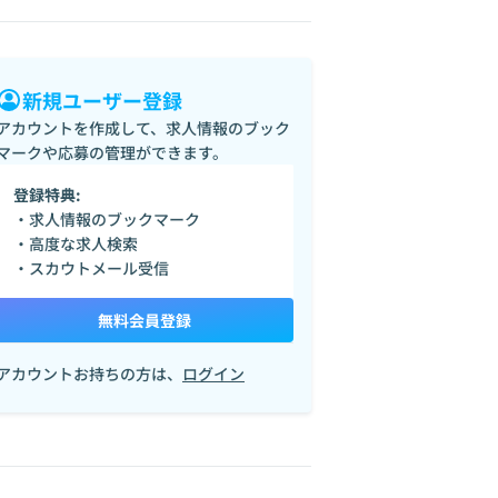
新規ユーザー登録
アカウントを作成して、求人情報のブック
マークや応募の管理ができます。
登録特典:
・求人情報のブックマーク
・高度な求人検索
・スカウトメール受信
無料会員登録
アカウントお持ちの方は、
ログイン