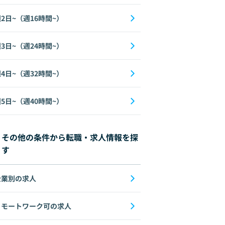
2日~（週16時間~）
3日~（週24時間~）
4日~（週32時間~）
5日~（週40時間~）
その他の条件から転職・求人情報を探
す
企業別の求人
リモートワーク可の求人