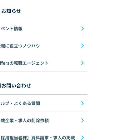
お知らせ
イベント情報
転職に役立つノウハウ
ffersの転職エージェント
お問い合わせ
ヘルプ・よくある質問
掲載企業・求人の削除依頼
【採用担当者様】資料請求・求人の掲載