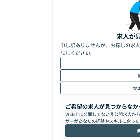
求人が
申し訳ありませんが、お探しの求
試しください。
ご希望の求人が見つからなか
WEB上に公開してない非公開求人か
ザーがあなたの経験やスキルに合った