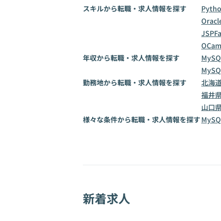
スキルから転職・求人情報を探す
Pyth
Oracl
JSP
F
OCam
年収から転職・求人情報を探す
MySQ
MySQ
勤務地から転職・求人情報を探す
北海
福井
山口
様々な条件から転職・求人情報を探す
MyS
新着求人