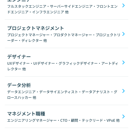
フルスタックエンジニア・サーバーサイドエンジニア・フロントエン
ドエンジニア・インフラエンジニア
他
プロジェクトマネジメント
プロジェクトマネージャー・プロダクトマネージャー・プロジェクトリ
ーダー・ディレクター
他
デザイナー
UXデザイナー・UIデザイナー・グラフィックデザイナー・アートディ
レクター
他
データ分析
データエンジニア・データサイエンティスト・データアナリスト・グ
ロースハッカー
他
マネジメント職種
エンジニアリングマネージャー・CTO・顧問・テックリード・VPoE
他