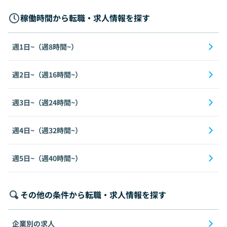
稼働時間から転職・求人情報を探す
週1日~（週8時間~）
週2日~（週16時間~）
週3日~（週24時間~）
週4日~（週32時間~）
週5日~（週40時間~）
その他の条件から転職・求人情報を探す
企業別の求人