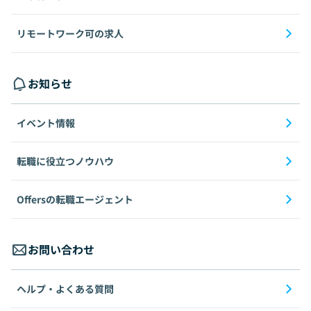
リモートワーク可の求人
お知らせ
イベント情報
転職に役立つノウハウ
Offersの転職エージェント
お問い合わせ
ヘルプ・よくある質問