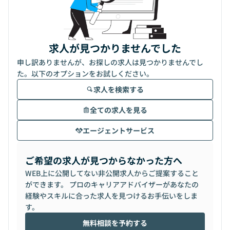
求人が見つかりませんでした
申し訳ありませんが、お探しの求人は見つかりませんでし
た。以下のオプションをお試しください。
求人を検索する
全ての求人を見る
エージェントサービス
ご希望の求人が見つからなかった方へ
WEB上に公開してない非公開求人からご提案すること
ができます。 プロのキャリアアドバイザーがあなたの
経験やスキルに合った求人を見つけるお手伝いをしま
す。
無料相談を予約する