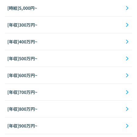
[時給]5,000円~
[年収]300万円~
[年収]400万円~
[年収]500万円~
[年収]600万円~
[年収]700万円~
[年収]800万円~
[年収]900万円~