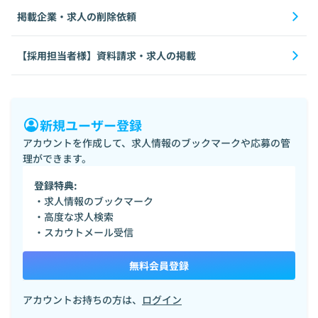
掲載企業・求人の削除依頼
【採用担当者様】資料請求・求人の掲載
新規ユーザー登録
アカウントを作成して、求人情報のブックマークや応募の管
理ができます。
登録特典:
・求人情報のブックマーク
・高度な求人検索
・スカウトメール受信
無料会員登録
アカウントお持ちの方は、
ログイン