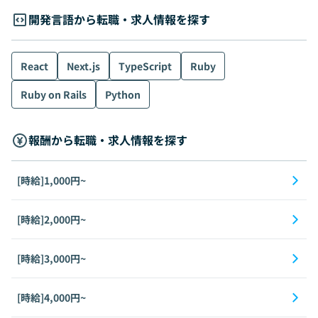
開発言語から転職・求人情報を探す
React
Next.js
TypeScript
Ruby
Ruby on Rails
Python
報酬から転職・求人情報を探す
[時給]1,000円~
[時給]2,000円~
[時給]3,000円~
[時給]4,000円~