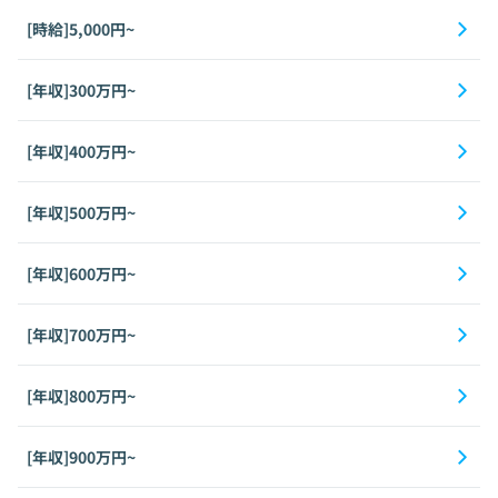
[時給]5,000円~
[年収]300万円~
[年収]400万円~
[年収]500万円~
[年収]600万円~
[年収]700万円~
[年収]800万円~
[年収]900万円~