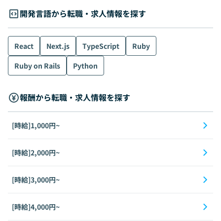
開発言語から転職・求人情報を探す
React
Next.js
TypeScript
Ruby
Ruby on Rails
Python
報酬から転職・求人情報を探す
[時給]1,000円~
[時給]2,000円~
[時給]3,000円~
[時給]4,000円~