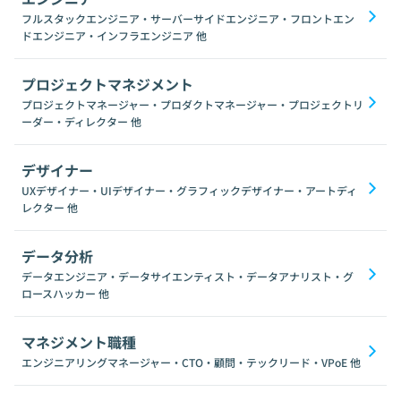
フルスタックエンジニア・サーバーサイドエンジニア・フロントエン
ドエンジニア・インフラエンジニア
他
プロジェクトマネジメント
プロジェクトマネージャー・プロダクトマネージャー・プロジェクトリ
ーダー・ディレクター
他
デザイナー
UXデザイナー・UIデザイナー・グラフィックデザイナー・アートディ
レクター
他
データ分析
データエンジニア・データサイエンティスト・データアナリスト・グ
ロースハッカー
他
マネジメント職種
エンジニアリングマネージャー・CTO・顧問・テックリード・VPoE
他