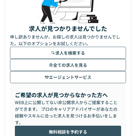
求人が見つかりませんでした
申し訳ありませんが、お探しの求人は見つかりませんでし
た。以下のオプションをお試しください。
求人を検索する
全ての求人を見る
エージェントサービス
ご希望の求人が見つからなかった方へ
WEB上に公開してない非公開求人からご提案すること
ができます。 プロのキャリアアドバイザーがあなたの
経験やスキルに合った求人を見つけるお手伝いをしま
す。
無料相談を予約する