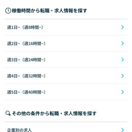
稼働時間から転職・求人情報を探す
週1日~（週8時間~）
週2日~（週16時間~）
週3日~（週24時間~）
週4日~（週32時間~）
週5日~（週40時間~）
その他の条件から転職・求人情報を探す
企業別の求人