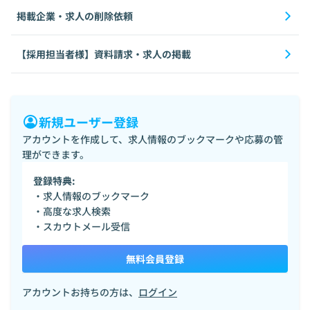
掲載企業・求人の削除依頼
【採用担当者様】資料請求・求人の掲載
新規ユーザー登録
アカウントを作成して、求人情報のブックマークや応募の管
理ができます。
登録特典:
・求人情報のブックマーク
・高度な求人検索
・スカウトメール受信
無料会員登録
アカウントお持ちの方は、
ログイン