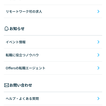
リモートワーク可の求人
お知らせ
イベント情報
転職に役立つノウハウ
Offersの転職エージェント
お問い合わせ
ヘルプ・よくある質問