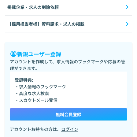
掲載企業・求人の削除依頼
【採用担当者様】資料請求・求人の掲載
新規ユーザー登録
アカウントを作成して、求人情報のブックマークや応募の管
理ができます。
登録特典:
・求人情報のブックマーク
・高度な求人検索
・スカウトメール受信
無料会員登録
アカウントお持ちの方は、
ログイン