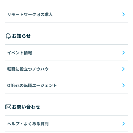
リモートワーク可の求人
お知らせ
イベント情報
転職に役立つノウハウ
Offersの転職エージェント
お問い合わせ
ヘルプ・よくある質問