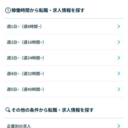
稼働時間から転職・求人情報を探す
週1日~（週8時間~）
週2日~（週16時間~）
週3日~（週24時間~）
週4日~（週32時間~）
週5日~（週40時間~）
その他の条件から転職・求人情報を探す
企業別の求人