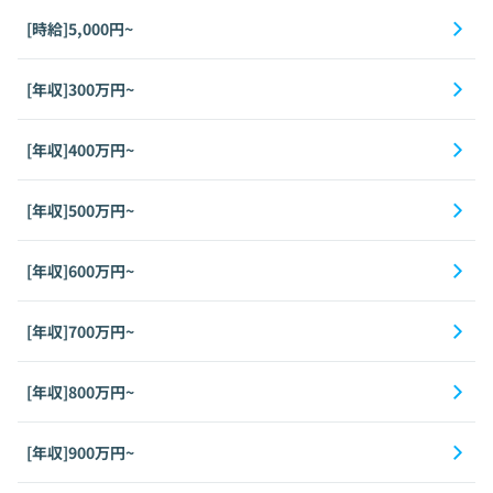
[時給]5,000円~
[年収]300万円~
[年収]400万円~
[年収]500万円~
[年収]600万円~
[年収]700万円~
[年収]800万円~
[年収]900万円~