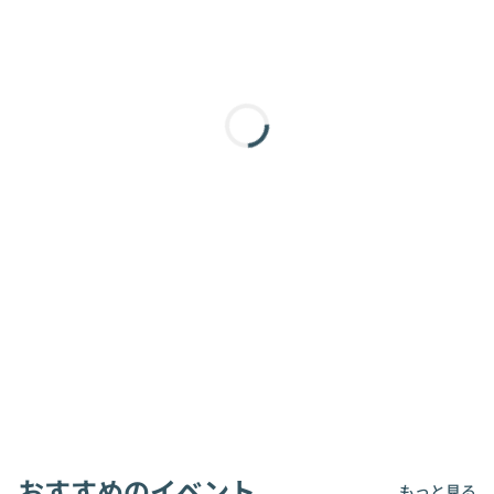
おすすめのイベント
もっと見る