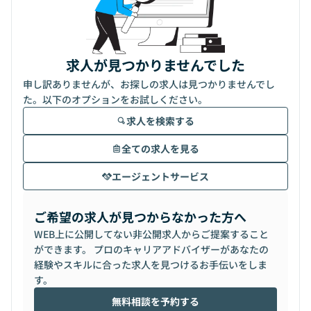
求人が見つかりませんでした
申し訳ありませんが、お探しの求人は見つかりませんでし
た。以下のオプションをお試しください。
求人を検索する
全ての求人を見る
エージェントサービス
ご希望の求人が見つからなかった方へ
WEB上に公開してない非公開求人からご提案すること
ができます。 プロのキャリアアドバイザーがあなたの
経験やスキルに合った求人を見つけるお手伝いをしま
す。
無料相談を予約する