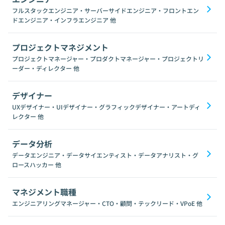
フルスタックエンジニア・サーバーサイドエンジニア・フロントエン
ドエンジニア・インフラエンジニア
他
プロジェクトマネジメント
プロジェクトマネージャー・プロダクトマネージャー・プロジェクトリ
ーダー・ディレクター
他
デザイナー
UXデザイナー・UIデザイナー・グラフィックデザイナー・アートディ
レクター
他
データ分析
データエンジニア・データサイエンティスト・データアナリスト・グ
ロースハッカー
他
マネジメント職種
エンジニアリングマネージャー・CTO・顧問・テックリード・VPoE
他