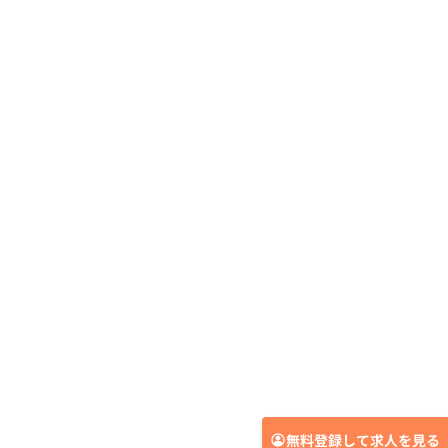
無料登録して求人を見る