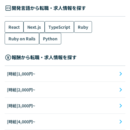
開発言語から転職・求人情報を探す
React
Next.js
TypeScript
Ruby
Ruby on Rails
Python
報酬から転職・求人情報を探す
[時給]1,000円~
[時給]2,000円~
[時給]3,000円~
[時給]4,000円~