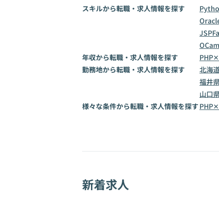
スキルから転職・求人情報を探す
Pyth
Oracl
JSP
F
OCam
年収から転職・求人情報を探す
PHP✕
勤務地から転職・求人情報を探す
北海
福井
山口
様々な条件から転職・求人情報を探す
PHP
新着求人