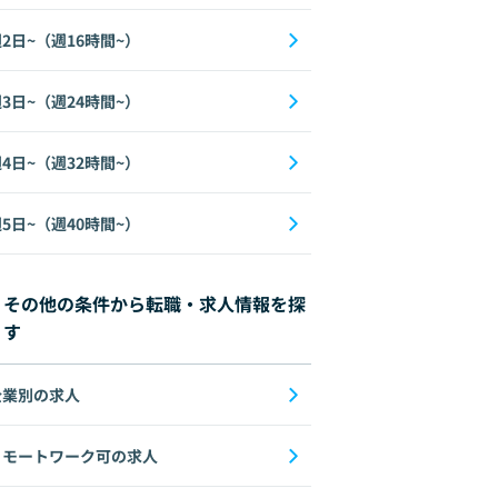
2日~（週16時間~）
3日~（週24時間~）
4日~（週32時間~）
5日~（週40時間~）
その他の条件から転職・求人情報を探
す
企業別の求人
リモートワーク可の求人