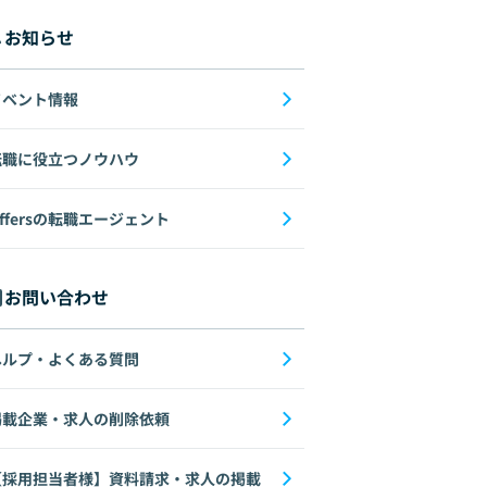
お知らせ
イベント情報
転職に役立つノウハウ
ffersの転職エージェント
お問い合わせ
ヘルプ・よくある質問
掲載企業・求人の削除依頼
【採用担当者様】資料請求・求人の掲載