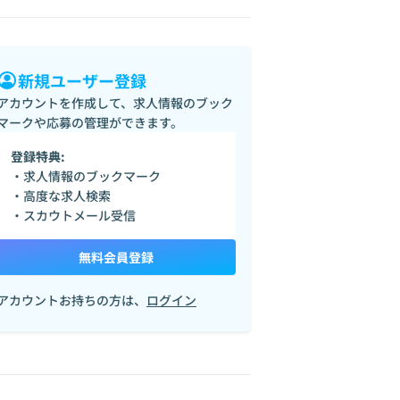
新規ユーザー登録
アカウントを作成して、求人情報のブック
マークや応募の管理ができます。
登録特典:
・求人情報のブックマーク
・高度な求人検索
・スカウトメール受信
無料会員登録
アカウントお持ちの方は、
ログイン