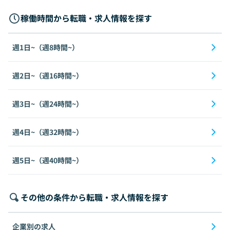
稼働時間から転職・求人情報を探す
週1日~（週8時間~）
週2日~（週16時間~）
週3日~（週24時間~）
週4日~（週32時間~）
週5日~（週40時間~）
その他の条件から転職・求人情報を探す
企業別の求人