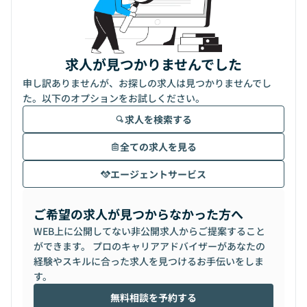
求人が見つかりませんでした
申し訳ありませんが、お探しの求人は見つかりませんでし
た。以下のオプションをお試しください。
求人を検索する
全ての求人を見る
エージェントサービス
ご希望の求人が見つからなかった方へ
WEB上に公開してない非公開求人からご提案すること
ができます。 プロのキャリアアドバイザーがあなたの
経験やスキルに合った求人を見つけるお手伝いをしま
す。
無料相談を予約する