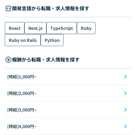
開発言語から転職・求人情報を探す
React
Next.js
TypeScript
Ruby
Ruby on Rails
Python
報酬から転職・求人情報を探す
[時給]1,000円~
[時給]2,000円~
[時給]3,000円~
[時給]4,000円~