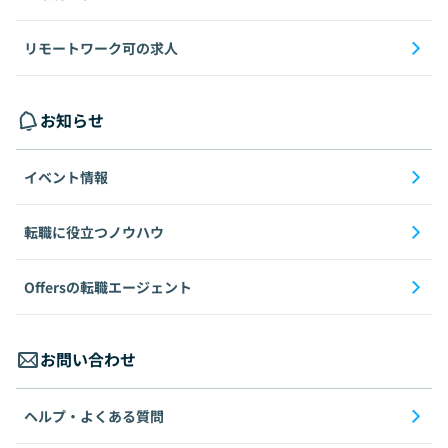
リモートワーク可の求人
お知らせ
イベント情報
転職に役立つノウハウ
Offersの転職エージェント
お問い合わせ
ヘルプ・よくある質問