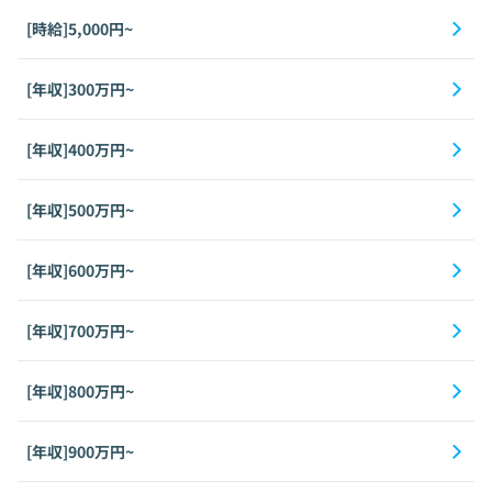
[時給]5,000円~
[年収]300万円~
[年収]400万円~
[年収]500万円~
[年収]600万円~
[年収]700万円~
[年収]800万円~
[年収]900万円~