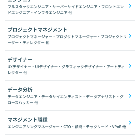
フルスタックエンジニア・サーバーサイドエンジニア・フロントエン
ドエンジニア・インフラエンジニア
他
プロジェクトマネジメント
プロジェクトマネージャー・プロダクトマネージャー・プロジェクトリ
ーダー・ディレクター
他
デザイナー
UXデザイナー・UIデザイナー・グラフィックデザイナー・アートディ
レクター
他
データ分析
データエンジニア・データサイエンティスト・データアナリスト・グ
ロースハッカー
他
マネジメント職種
エンジニアリングマネージャー・CTO・顧問・テックリード・VPoE
他