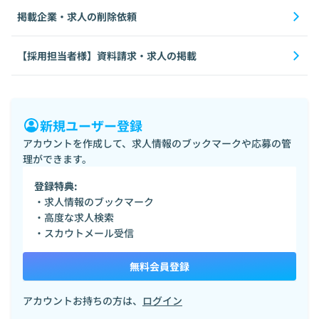
掲載企業・求人の削除依頼
【採用担当者様】資料請求・求人の掲載
新規ユーザー登録
アカウントを作成して、求人情報のブックマークや応募の管
理ができます。
登録特典:
・求人情報のブックマーク
・高度な求人検索
・スカウトメール受信
無料会員登録
アカウントお持ちの方は、
ログイン