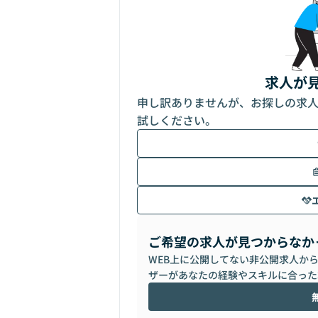
求人が
申し訳ありませんが、お探しの求
試しください。
ご希望の求人が見つからなか
WEB上に公開してない非公開求人か
ザーがあなたの経験やスキルに合った