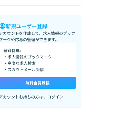
新規ユーザー登録
アカウントを作成して、求人情報のブック
マークや応募の管理ができます。
登録特典:
・求人情報のブックマーク
・高度な求人検索
・スカウトメール受信
無料会員登録
アカウントお持ちの方は、
ログイン