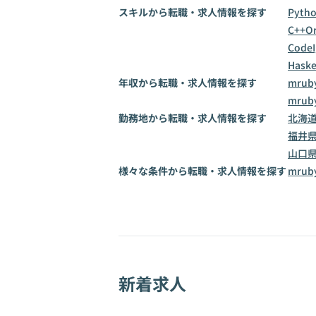
スキルから転職・求人情報を探す
Pyth
C++
Or
CodeI
Haske
年収から転職・求人情報を探す
mrub
mrub
勤務地から転職・求人情報を探す
北海
福井
山口
様々な条件から転職・求人情報を探す
mru
新着求人