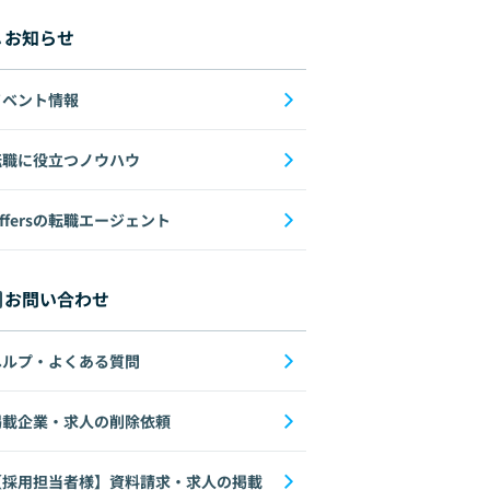
お知らせ
イベント情報
転職に役立つノウハウ
ffersの転職エージェント
お問い合わせ
ヘルプ・よくある質問
掲載企業・求人の削除依頼
【採用担当者様】資料請求・求人の掲載