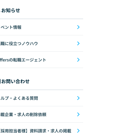
お知らせ
イベント情報
転職に役立つノウハウ
ffersの転職エージェント
お問い合わせ
ヘルプ・よくある質問
掲載企業・求人の削除依頼
【採用担当者様】資料請求・求人の掲載