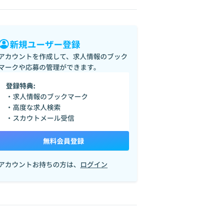
新規ユーザー登録
アカウントを作成して、求人情報のブック
マークや応募の管理ができます。
登録特典:
・求人情報のブックマーク
・高度な求人検索
・スカウトメール受信
無料会員登録
アカウントお持ちの方は、
ログイン