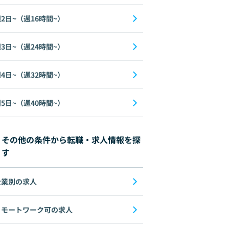
2日~（週16時間~）
3日~（週24時間~）
4日~（週32時間~）
5日~（週40時間~）
その他の条件から転職・求人情報を探
す
企業別の求人
リモートワーク可の求人