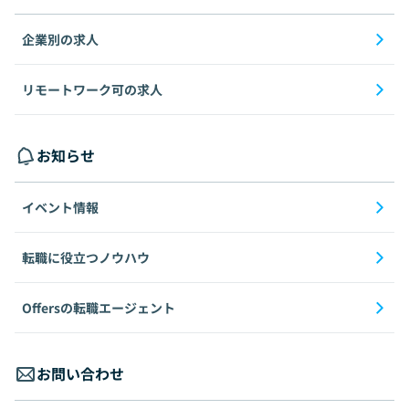
企業別の求人
リモートワーク可の求人
お知らせ
イベント情報
転職に役立つノウハウ
Offersの転職エージェント
お問い合わせ