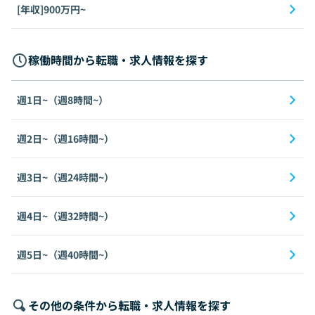
[年収]900万円~
稼働時間から転職・求人情報を探す
週1日~（週8時間~）
週2日~（週16時間~）
週3日~（週24時間~）
週4日~（週32時間~）
週5日~（週40時間~）
その他の条件から転職・求人情報を探す