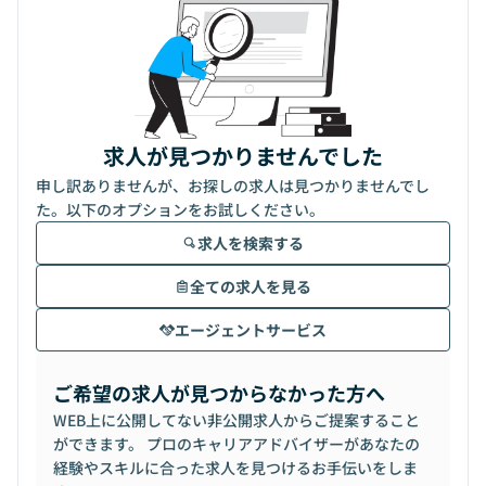
求人が見つかりませんでした
申し訳ありませんが、お探しの求人は見つかりませんでし
た。以下のオプションをお試しください。
求人を検索する
全ての求人を見る
エージェントサービス
ご希望の求人が見つからなかった方へ
WEB上に公開してない非公開求人からご提案すること
ができます。 プロのキャリアアドバイザーがあなたの
経験やスキルに合った求人を見つけるお手伝いをしま