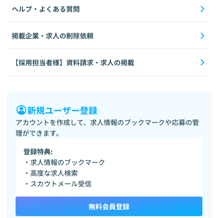
ヘルプ・よくある質問
掲載企業・求人の削除依頼
【採用担当者様】資料請求・求人の掲載
新規ユーザー登録
アカウントを作成して、求人情報のブックマークや応募の管
理ができます。
登録特典:
・求人情報のブックマーク
・高度な求人検索
・スカウトメール受信
無料会員登録