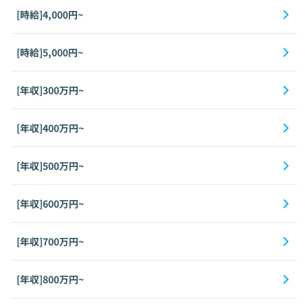
[時給]4,000円~
[時給]5,000円~
[年収]300万円~
[年収]400万円~
[年収]500万円~
[年収]600万円~
[年収]700万円~
[年収]800万円~