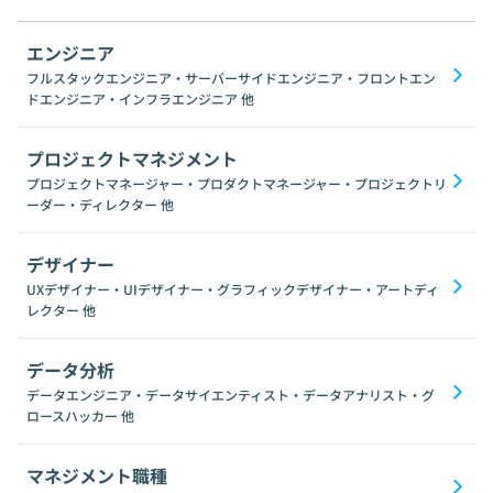
エンジニア
フルスタックエンジニア・サーバーサイドエンジニア・フロントエン
ドエンジニア・インフラエンジニア
他
プロジェクトマネジメント
プロジェクトマネージャー・プロダクトマネージャー・プロジェクトリ
ーダー・ディレクター
他
デザイナー
UXデザイナー・UIデザイナー・グラフィックデザイナー・アートディ
レクター
他
データ分析
データエンジニア・データサイエンティスト・データアナリスト・グ
ロースハッカー
他
マネジメント職種