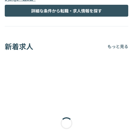
詳細な条件から転職・求人情報を探す
新着求人
もっと見る