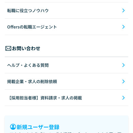
転職に役立つノウハウ
Offersの転職エージェント
お問い合わせ
ヘルプ・よくある質問
掲載企業・求人の削除依頼
【採用担当者様】資料請求・求人の掲載
新規ユーザー登録