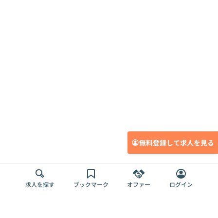
無料登録して求人を見る
求人を探す
ブックマーク
オファー
ログイン