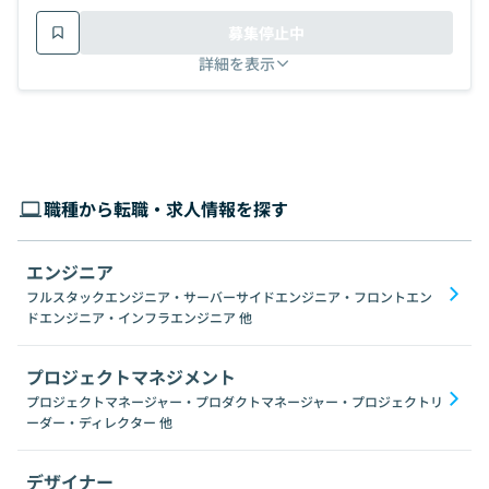
募集停止中
詳細を表示
職種から転職・求人情報を探す
エンジニア
フルスタックエンジニア・サーバーサイドエンジニア・フロントエン
ドエンジニア・インフラエンジニア
他
プロジェクトマネジメント
プロジェクトマネージャー・プロダクトマネージャー・プロジェクトリ
ーダー・ディレクター
他
デザイナー