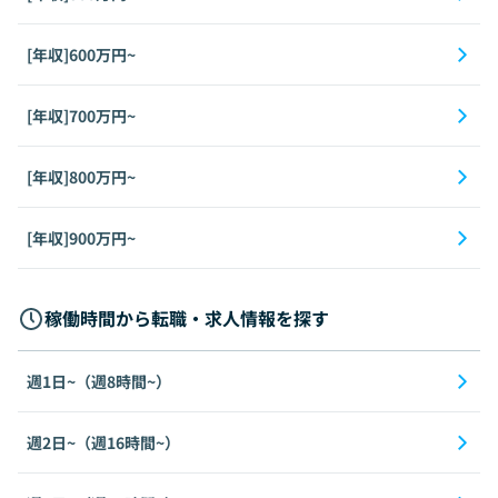
[年収]600万円~
[年収]700万円~
[年収]800万円~
[年収]900万円~
稼働時間から転職・求人情報を探す
週1日~（週8時間~）
週2日~（週16時間~）