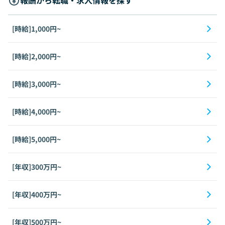
報酬から転職・求人情報を探す
[時給]1,000円~
[時給]2,000円~
[時給]3,000円~
[時給]4,000円~
[時給]5,000円~
[年収]300万円~
[年収]400万円~
[年収]500万円~