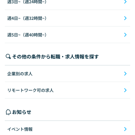
週3日~（週24時間~）
週4日~（週32時間~）
週5日~（週40時間~）
その他の条件から転職・求人情報を探す
企業別の求人
リモートワーク可の求人
お知らせ
イベント情報