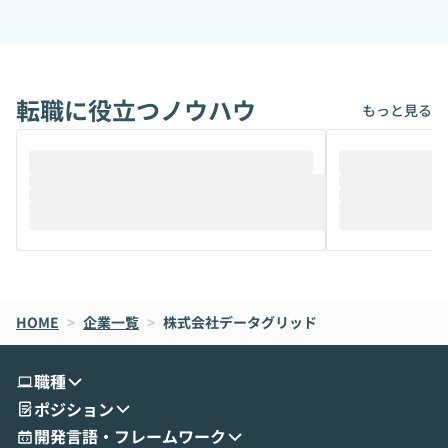
転職に役立つノウハウ
もっと見る
HOME
>
企業一覧
>
株式会社データグリッド
職種
ポジション
開発言語・フレームワーク