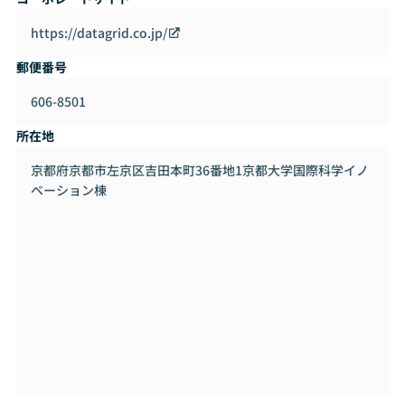
https://datagrid.co.jp/
郵便番号
606-8501
所在地
京都府京都市左京区吉田本町36番地1京都大学国際科学イノ
ベーション棟