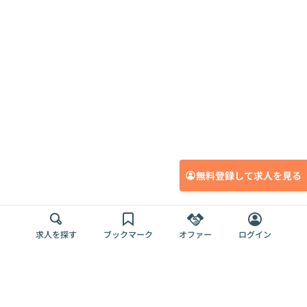
無料登録して求人を見る
求人を探す
ブックマーク
オファー
ログイン