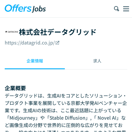
株式会社データグリッド
https://datagrid.co.jp/
企業情報
求人
企業概要
データグリッドは、生成AIをコアとしたソリューション・
プロダクト事業を展開している京都大学発AIベンチャー企
業です。生成AIの技術は、ここ最近話題に上がっている
「Midjourney」や「Stable Diffusion」,「 Novel AI」な
ど画像生成の分野で世界的に圧倒的な広がりを見せてお