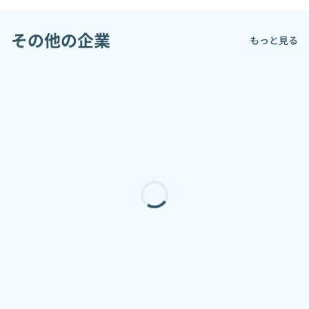
その他の企業
もっと見る