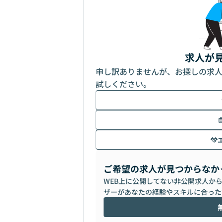
求人が
申し訳ありませんが、お探しの求
試しください。
ご希望の求人が見つからなか
WEB上に公開してない非公開求人か
ザーがあなたの経験やスキルに合った