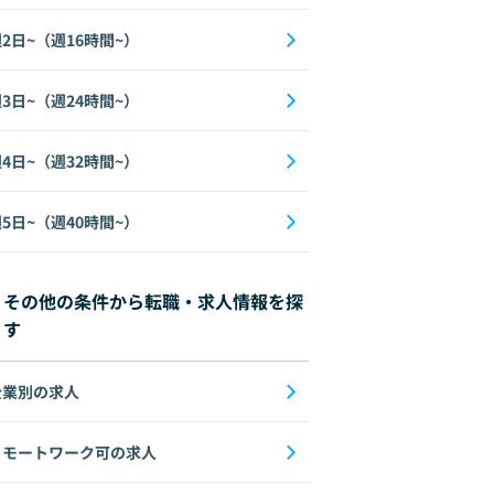
2日~（週16時間~）
3日~（週24時間~）
4日~（週32時間~）
5日~（週40時間~）
その他の条件から転職・求人情報を探
す
企業別の求人
リモートワーク可の求人