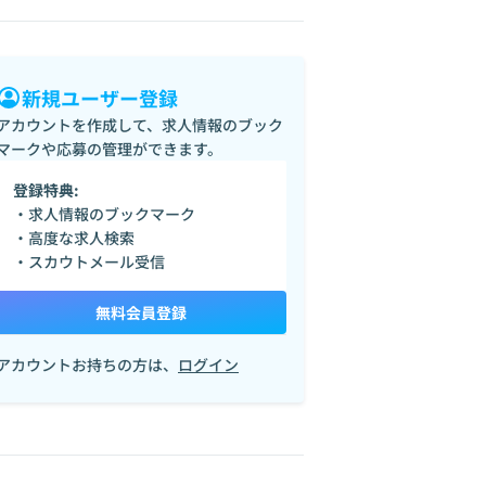
新規ユーザー登録
アカウントを作成して、求人情報のブック
マークや応募の管理ができます。
登録特典:
・求人情報のブックマーク
・高度な求人検索
・スカウトメール受信
無料会員登録
アカウントお持ちの方は、
ログイン