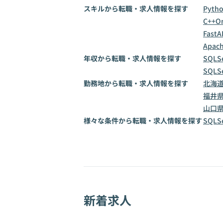
スキルから転職・求人情報を探す
Pyth
C++
Or
FastA
Apach
年収から転職・求人情報を探す
SQLS
SQLS
勤務地から転職・求人情報を探す
北海
福井
山口
様々な条件から転職・求人情報を探す
SQL
新着求人