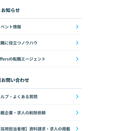
お知らせ
イベント情報
転職に役立つノウハウ
ffersの転職エージェント
お問い合わせ
ヘルプ・よくある質問
掲載企業・求人の削除依頼
【採用担当者様】資料請求・求人の掲載