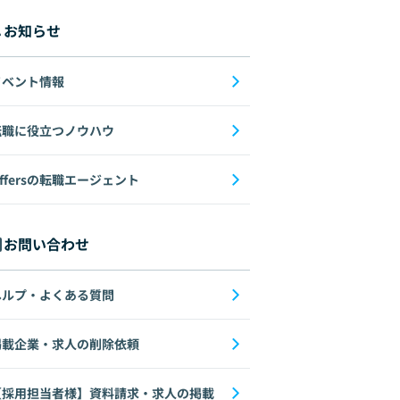
お知らせ
イベント情報
転職に役立つノウハウ
ffersの転職エージェント
お問い合わせ
ヘルプ・よくある質問
掲載企業・求人の削除依頼
【採用担当者様】資料請求・求人の掲載