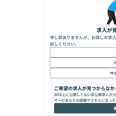
求人が
申し訳ありませんが、お探しの求
試しください。
ご希望の求人が見つからなか
WEB上に公開してない非公開求人か
ザーがあなたの経験やスキルに合った