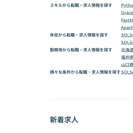
スキルから転職・求人情報を探す
Pyth
Oracl
FastA
Apach
年収から転職・求人情報を探す
SQLS
SQLS
勤務地から転職・求人情報を探す
北海
福井
山口
様々な条件から転職・求人情報を探す
SQL
新着求人