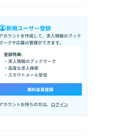
新規ユーザー登録
アカウントを作成して、求人情報のブック
マークや応募の管理ができます。
登録特典:
・求人情報のブックマーク
・高度な求人検索
・スカウトメール受信
無料会員登録
アカウントお持ちの方は、
ログイン