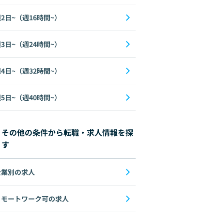
2日~（週16時間~）
3日~（週24時間~）
4日~（週32時間~）
5日~（週40時間~）
その他の条件から転職・求人情報を探
す
企業別の求人
リモートワーク可の求人