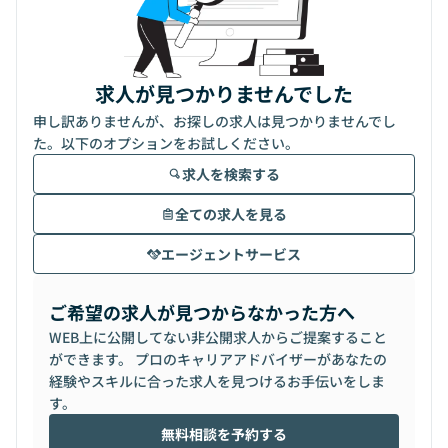
求人が見つかりませんでした
申し訳ありませんが、お探しの求人は見つかりませんでし
た。以下のオプションをお試しください。
求人を検索する
全ての求人を見る
エージェントサービス
ご希望の求人が見つからなかった方へ
WEB上に公開してない非公開求人からご提案すること
ができます。 プロのキャリアアドバイザーがあなたの
経験やスキルに合った求人を見つけるお手伝いをしま
す。
無料相談を予約する