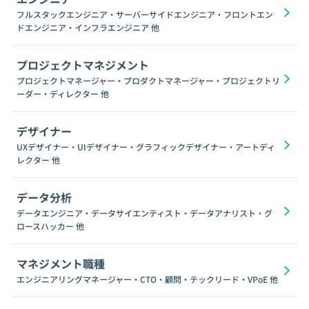
フルスタックエンジニア・サーバーサイドエンジニア・フロントエン
ドエンジニア・インフラエンジニア
他
プロジェクトマネジメント
プロジェクトマネージャー・プロダクトマネージャー・プロジェクトリ
ーダー・ディレクター
他
デザイナー
UXデザイナー・UIデザイナー・グラフィックデザイナー・アートディ
レクター
他
データ分析
データエンジニア・データサイエンティスト・データアナリスト・グ
ロースハッカー
他
マネジメント職種
エンジニアリングマネージャー・CTO・顧問・テックリード・VPoE
他