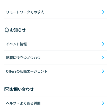
リモートワーク可の求人
お知らせ
イベント情報
転職に役立つノウハウ
Offersの転職エージェント
お問い合わせ
ヘルプ・よくある質問