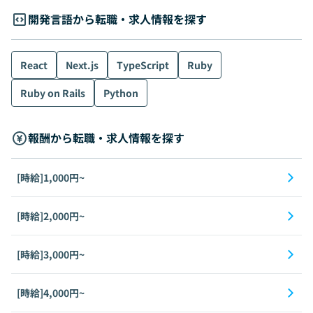
開発言語から転職・求人情報を探す
React
Next.js
TypeScript
Ruby
Ruby on Rails
Python
報酬から転職・求人情報を探す
[時給]1,000円~
[時給]2,000円~
[時給]3,000円~
[時給]4,000円~