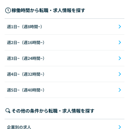
稼働時間から転職・求人情報を探す
週1日~（週8時間~）
週2日~（週16時間~）
週3日~（週24時間~）
週4日~（週32時間~）
週5日~（週40時間~）
その他の条件から転職・求人情報を探す
企業別の求人