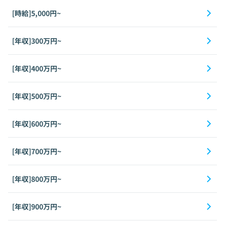
[時給]5,000円~
[年収]300万円~
[年収]400万円~
[年収]500万円~
[年収]600万円~
[年収]700万円~
[年収]800万円~
[年収]900万円~