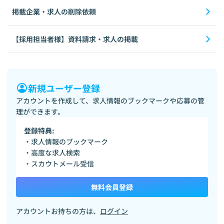
掲載企業・求人の削除依頼
【採用担当者様】資料請求・求人の掲載
新規ユーザー登録
アカウントを作成して、求人情報のブックマークや応募の管
理ができます。
登録特典:
・求人情報のブックマーク
・高度な求人検索
・スカウトメール受信
無料会員登録
アカウントお持ちの方は、
ログイン