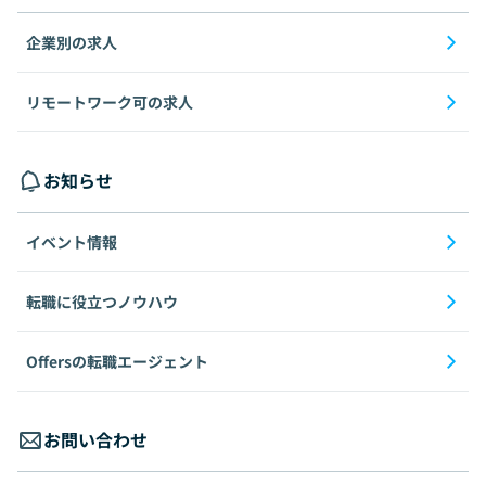
企業別の求人
リモートワーク可の求人
お知らせ
イベント情報
転職に役立つノウハウ
Offersの転職エージェント
お問い合わせ