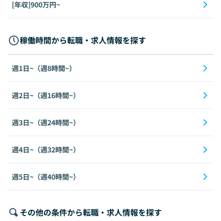
[年収]900万円~
稼働時間から転職・求人情報を探す
週1日~（週8時間~）
週2日~（週16時間~）
週3日~（週24時間~）
週4日~（週32時間~）
週5日~（週40時間~）
その他の条件から転職・求人情報を探す