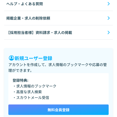
ヘルプ・よくある質問
掲載企業・求人の削除依頼
【採用担当者様】資料請求・求人の掲載
新規ユーザー登録
アカウントを作成して、求人情報のブックマークや応募の管
理ができます。
登録特典:
・求人情報のブックマーク
・高度な求人検索
・スカウトメール受信
無料会員登録