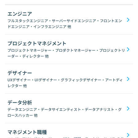
エンジニア
フルスタックエンジニア・サーバーサイドエンジニア・フロントエン
ドエンジニア・インフラエンジニア
他
プロジェクトマネジメント
プロジェクトマネージャー・プロダクトマネージャー・プロジェクトリ
ーダー・ディレクター
他
デザイナー
UXデザイナー・UIデザイナー・グラフィックデザイナー・アートディ
レクター
他
データ分析
データエンジニア・データサイエンティスト・データアナリスト・グ
ロースハッカー
他
マネジメント職種