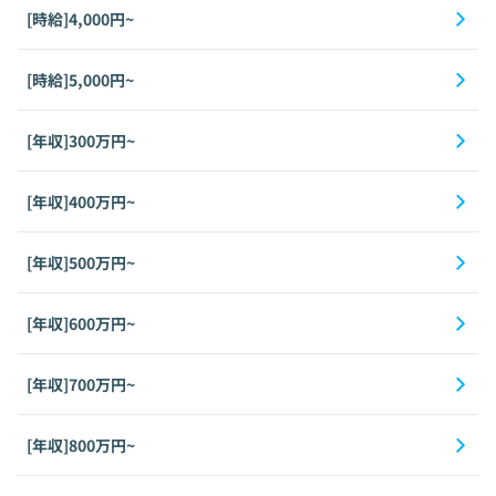
[時給]4,000円~
[時給]5,000円~
[年収]300万円~
[年収]400万円~
[年収]500万円~
[年収]600万円~
[年収]700万円~
[年収]800万円~