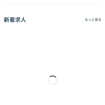
新着求人
もっと見る