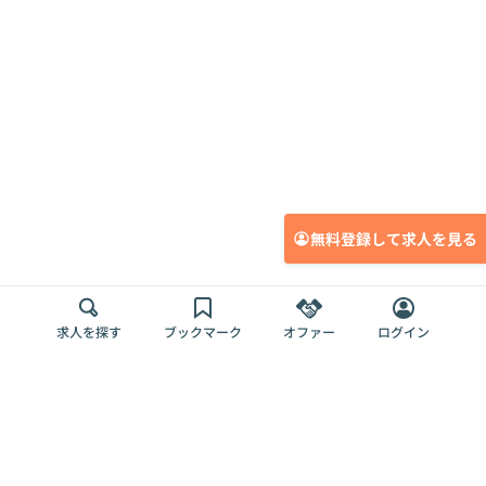
無料登録して求人を見る
求人を探す
ブックマーク
オファー
ログイン
メディア