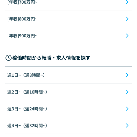
[年収]700万円~
[年収]800万円~
[年収]900万円~
稼働時間から転職・求人情報を探す
週1日~（週8時間~）
週2日~（週16時間~）
週3日~（週24時間~）
週4日~（週32時間~）