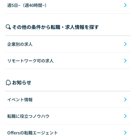
週5日~（週40時間~）
その他の条件から転職・求人情報を探す
企業別の求人
リモートワーク可の求人
お知らせ
イベント情報
転職に役立つノウハウ
Offersの転職エージェント