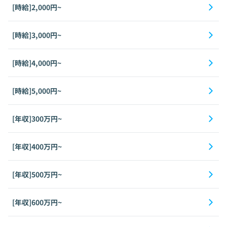
[時給]2,000円~
[時給]3,000円~
[時給]4,000円~
[時給]5,000円~
[年収]300万円~
[年収]400万円~
[年収]500万円~
[年収]600万円~