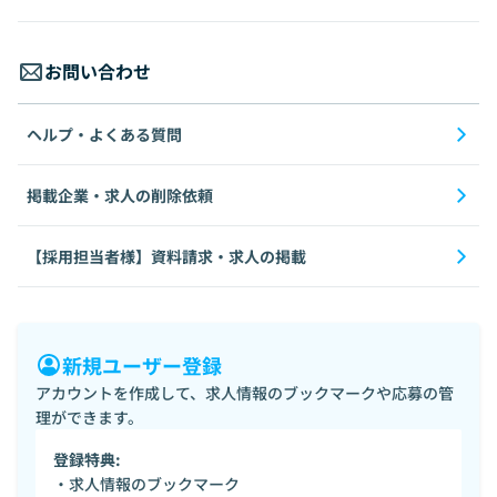
お問い合わせ
ヘルプ・よくある質問
掲載企業・求人の削除依頼
【採用担当者様】資料請求・求人の掲載
新規ユーザー登録
アカウントを作成して、求人情報のブックマークや応募の管
理ができます。
登録特典:
・求人情報のブックマーク