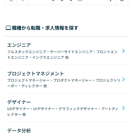
職種から転職・求人情報を探す
エンジニア
フルスタックエンジニア・サーバーサイドエンジニア・フロントエン
ドエンジニア・インフラエンジニア
他
プロジェクトマネジメント
プロジェクトマネージャー・プロダクトマネージャー・プロジェクトリ
ーダー・ディレクター
他
デザイナー
UXデザイナー・UIデザイナー・グラフィックデザイナー・アートディ
レクター
他
データ分析