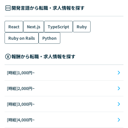
開発言語から転職・求人情報を探す
React
Next.js
TypeScript
Ruby
Ruby on Rails
Python
報酬から転職・求人情報を探す
[時給]1,000円~
[時給]2,000円~
[時給]3,000円~
[時給]4,000円~