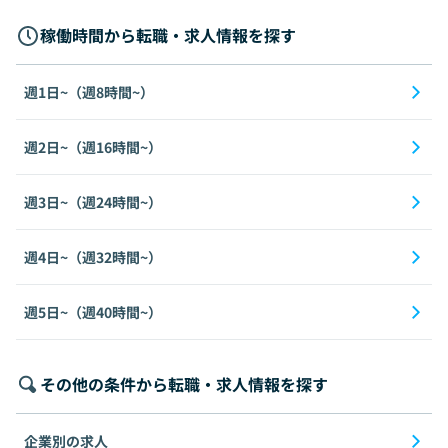
稼働時間から転職・求人情報を探す
週1日~（週8時間~）
週2日~（週16時間~）
週3日~（週24時間~）
週4日~（週32時間~）
週5日~（週40時間~）
その他の条件から転職・求人情報を探す
企業別の求人