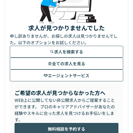
求人が見つかりませんでした
申し訳ありませんが、お探しの求人は見つかりませんでし
た。以下のオプションをお試しください。
求人を検索する
全ての求人を見る
エージェントサービス
ご希望の求人が見つからなかった方へ
WEB上に公開してない非公開求人からご提案すること
ができます。 プロのキャリアアドバイザーがあなたの
経験やスキルに合った求人を見つけるお手伝いをしま
す。
無料相談を予約する