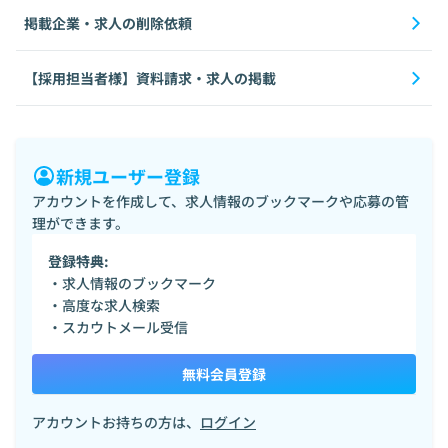
掲載企業・求人の削除依頼
【採用担当者様】資料請求・求人の掲載
新規ユーザー登録
アカウントを作成して、求人情報のブックマークや応募の管
理ができます。
登録特典:
・求人情報のブックマーク
・高度な求人検索
・スカウトメール受信
無料会員登録
アカウントお持ちの方は、
ログイン