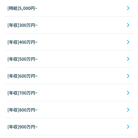
[時給]5,000円~
[年収]300万円~
[年収]400万円~
[年収]500万円~
[年収]600万円~
[年収]700万円~
[年収]800万円~
[年収]900万円~