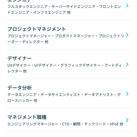
フルスタックエンジニア・サーバーサイドエンジニア・フロントエン
ドエンジニア・インフラエンジニア
他
プロジェクトマネジメント
プロジェクトマネージャー・プロダクトマネージャー・プロジェクトリ
ーダー・ディレクター
他
デザイナー
UXデザイナー・UIデザイナー・グラフィックデザイナー・アートディ
レクター
他
データ分析
データエンジニア・データサイエンティスト・データアナリスト・グ
ロースハッカー
他
マネジメント職種
エンジニアリングマネージャー・CTO・顧問・テックリード・VPoE
他