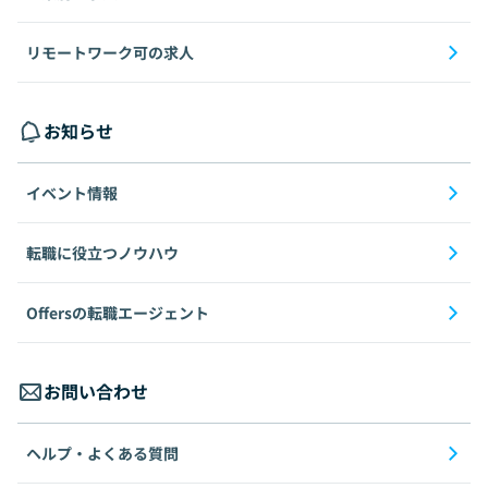
リモートワーク可の求人
お知らせ
イベント情報
転職に役立つノウハウ
Offersの転職エージェント
お問い合わせ
ヘルプ・よくある質問